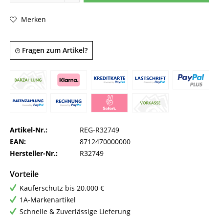
Merken
Fragen zum Artikel?
Artikel-Nr.:
REG-R32749
EAN:
8712470000000
Hersteller-Nr.:
R32749
Vorteile
Käuferschutz bis 20.000 €
1A-Markenartikel
Schnelle & Zuverlässige Lieferung