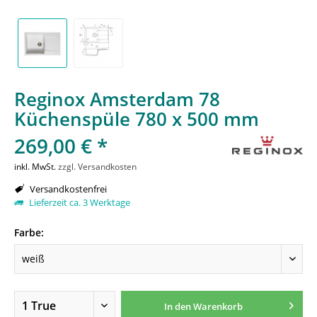
Reginox Amsterdam 78
Küchenspüle 780 x 500 mm
269,00 € *
inkl. MwSt.
zzgl. Versandkosten
Versandkostenfrei
Lieferzeit ca. 3 Werktage
Farbe:
In den
Warenkorb