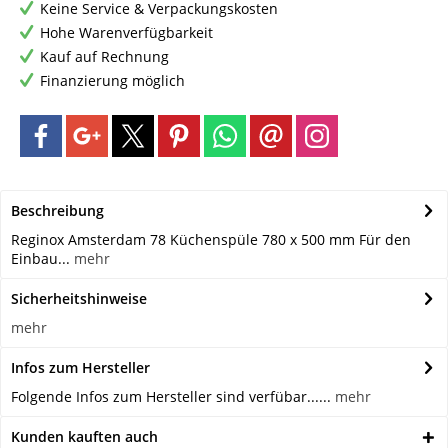
Keine Service & Verpackungskosten
Hohe Warenverfügbarkeit
Kauf auf Rechnung
Finanzierung möglich
Beschreibung
Reginox Amsterdam 78 Küchenspüle 780 x 500 mm Für den
Einbau...
mehr
Sicherheitshinweise
mehr
Infos zum Hersteller
Folgende Infos zum Hersteller sind verfübar......
mehr
Kunden kauften auch