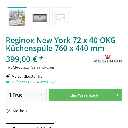
Reginox New York 72 x 40 OKG
Küchenspüle 760 x 440 mm
399,00 € *
inkl. MwSt.
zzgl. Versandkosten
Versandkostenfrei
Lieferzeit ca. 2-4 Werktage
In den
Warenkorb
Merken