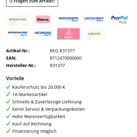
Fragen zum Artikel?
Artikel-Nr.:
REG-R31377
EAN:
8712470000000
Hersteller-Nr.:
R31377
Vorteile
Käuferschutz bis 20.000 €
1A-Markenartikel
Schnelle & Zuverlässige Lieferung
Keine Service & Verpackungskosten
Hohe Warenverfügbarkeit
Kauf auf Rechnung
Finanzierung möglich