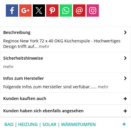
Beschreibung
Reginox New York 72 x 40 OKG Küchenspüle - Hochwertiges
Design trifft auf...
mehr
Sicherheitshinweise
mehr
Infos zum Hersteller
Folgende Infos zum Hersteller sind verfübar......
mehr
Kunden kauften auch
Kunden haben sich ebenfalls angesehen
BAD | HEIZUNG | SOLAR | WÄRMEPUMPEN