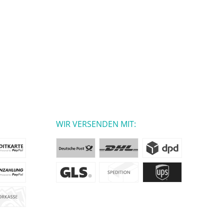
WIR VERSENDEN MIT: