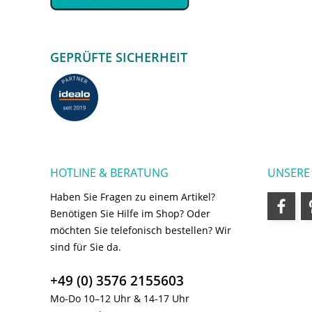
GEPRÜFTE SICHERHEIT
HOTLINE & BERATUNG
UNSERE
Haben Sie Fragen zu einem Artikel?
Benötigen Sie Hilfe im Shop? Oder
möchten Sie telefonisch bestellen? Wir
sind für Sie da.
+49 (0) 3576 2155603
Mo-Do 10–12 Uhr & 14-17 Uhr