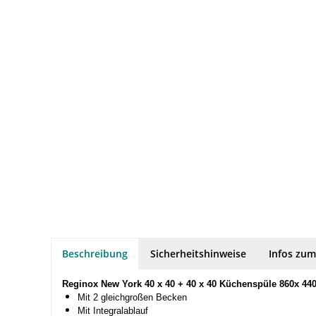
Beschreibung
Sicherheitshinweise
Infos zum
Reginox New York 40 x 40 + 40 x 40 Küchenspüle 860x 4
Mit 2 gleichgroßen Becken
Mit Integralablauf