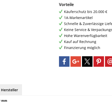
Vorteile
Käuferschutz bis 20.000 €
1A-Markenartikel
Schnelle & Zuverlässige Lie
Keine Service & Verpackung
Hohe Warenverfügbarkeit
Kauf auf Rechnung
Finanzierung möglich
 Hersteller
40 mm