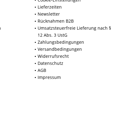
Lieferzeiten
Newsletter
Rücknahmen B2B
n
Umsatzsteuerfreie Lieferung nach §
12 Abs. 3 UstG
Zahlungsbedingungen
Versandbedingungen
Widerrufsrecht
Datenschutz
AGB
Impressum