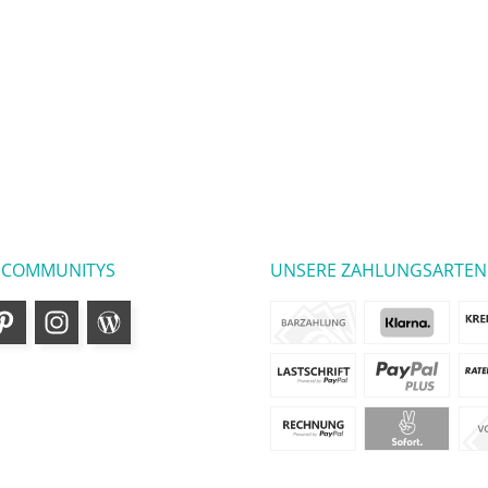
 COMMUNITYS
UNSERE ZAHLUNGSARTEN