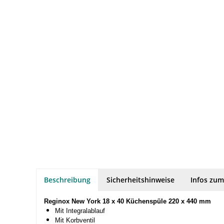
Beschreibung
Sicherheitshinweise
Infos zum
Reginox New York 18 x 40 Küchenspüle 220 x 440 mm
Mit Integralablauf
Mit Korbventil