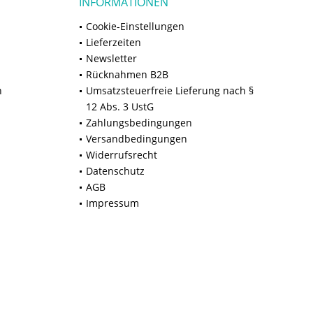
INFORMATIONEN
Cookie-Einstellungen
Lieferzeiten
Newsletter
Rücknahmen B2B
n
Umsatzsteuerfreie Lieferung nach §
12 Abs. 3 UstG
Zahlungsbedingungen
Versandbedingungen
Widerrufsrecht
Datenschutz
AGB
Impressum