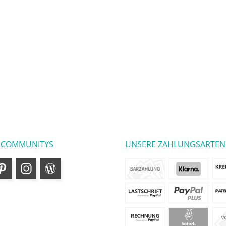
 COMMUNITYS
UNSERE ZAHLUNGSARTEN