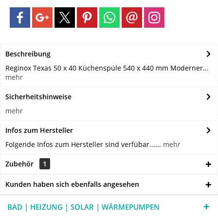
Beschreibung
Reginox Texas 50 x 40 Küchenspüle 540 x 440 mm Moderner...
mehr
Sicherheitshinweise
mehr
Infos zum Hersteller
Folgende Infos zum Hersteller sind verfübar......
mehr
Zubehör
1
Kunden haben sich ebenfalls angesehen
BAD | HEIZUNG | SOLAR | WÄRMEPUMPEN