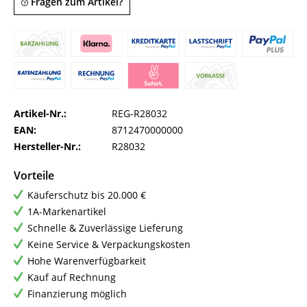
Fragen zum Artikel?
Artikel-Nr.:
REG-R28032
EAN:
8712470000000
Hersteller-Nr.:
R28032
Vorteile
Käuferschutz bis 20.000 €
1A-Markenartikel
Schnelle & Zuverlässige Lieferung
Keine Service & Verpackungskosten
Hohe Warenverfügbarkeit
Kauf auf Rechnung
Finanzierung möglich