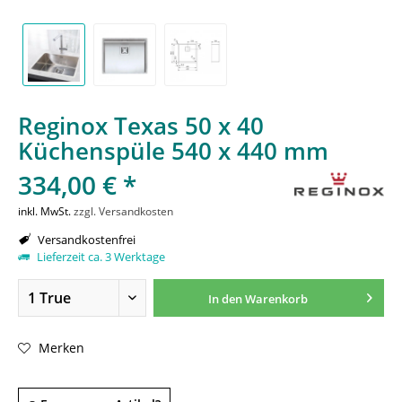
Reginox Texas 50 x 40
Küchenspüle 540 x 440 mm
334,00 € *
inkl. MwSt.
zzgl. Versandkosten
Versandkostenfrei
Lieferzeit ca. 3 Werktage
In den
Warenkorb
Merken