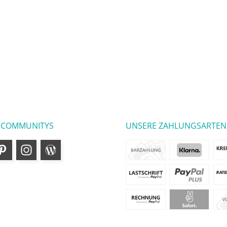
 COMMUNITYS
UNSERE ZAHLUNGSARTEN