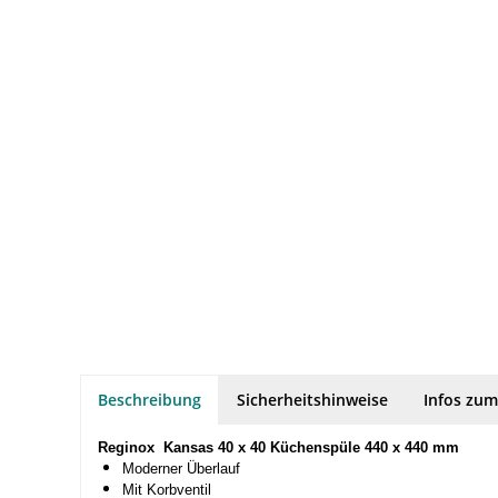
Beschreibung
Sicherheitshinweise
Infos zum
Reginox Kansas 40 x 40 Küchenspüle 440 x 440 mm
Moderner Überlauf
Mit Korbventil