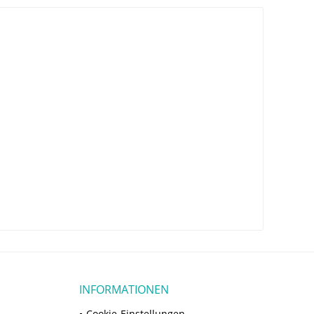
INFORMATIONEN
Cookie-Einstellungen