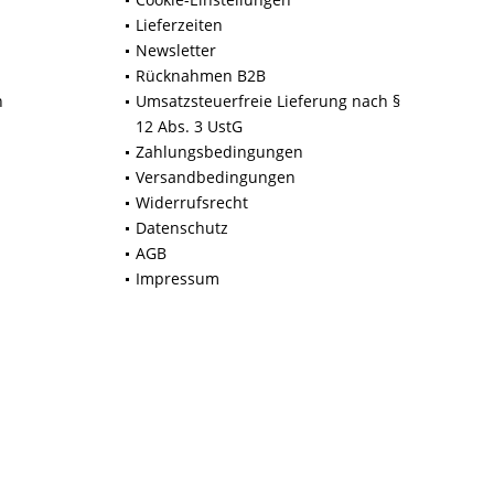
Lieferzeiten
Newsletter
Rücknahmen B2B
n
Umsatzsteuerfreie Lieferung nach §
12 Abs. 3 UstG
Zahlungsbedingungen
Versandbedingungen
Widerrufsrecht
Datenschutz
AGB
Impressum