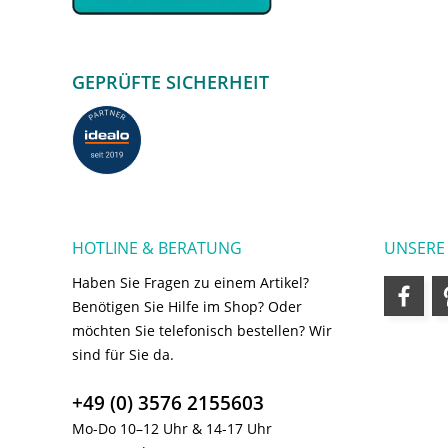
GEPRÜFTE SICHERHEIT
HOTLINE & BERATUNG
UNSERE
Haben Sie Fragen zu einem Artikel?
Benötigen Sie Hilfe im Shop? Oder
möchten Sie telefonisch bestellen? Wir
sind für Sie da.
+49 (0) 3576 2155603
Mo-Do 10–12 Uhr & 14-17 Uhr