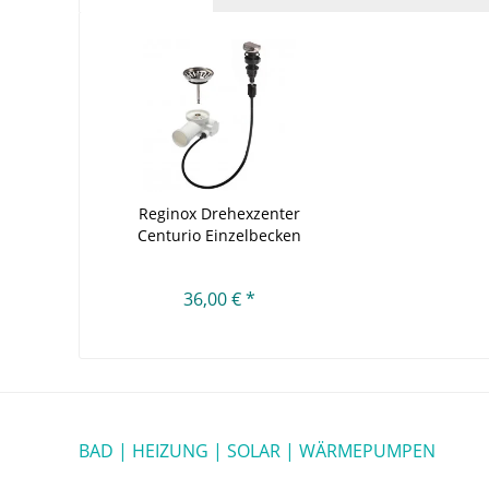
Reginox Drehexzenter
Centurio Einzelbecken
36,00 € *
BAD | HEIZUNG | SOLAR | WÄRMEPUMPEN