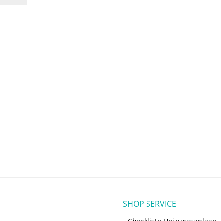
SHOP SERVICE
Checkliste Heizungsanlage