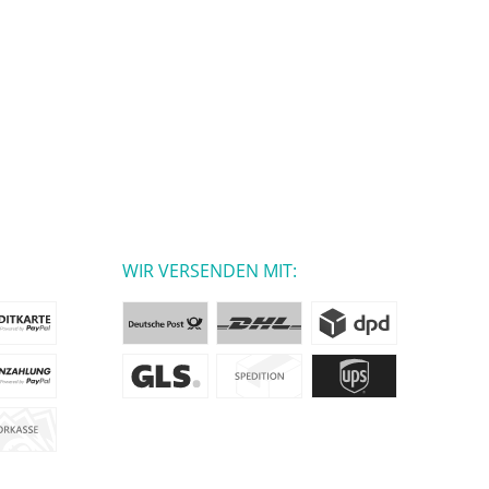
WIR VERSENDEN MIT: