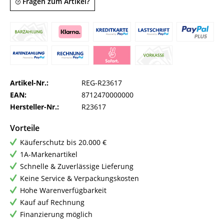
Fragen zum Artikel?
Artikel-Nr.:
REG-R23617
EAN:
8712470000000
Hersteller-Nr.:
R23617
Vorteile
Käuferschutz bis 20.000 €
1A-Markenartikel
Schnelle & Zuverlässige Lieferung
Keine Service & Verpackungskosten
Hohe Warenverfügbarkeit
Kauf auf Rechnung
Finanzierung möglich