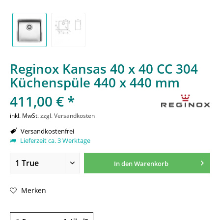
Reginox Kansas 40 x 40 CC 304
Küchenspüle 440 x 440 mm
411,00 € *
inkl. MwSt.
zzgl. Versandkosten
Versandkostenfrei
Lieferzeit ca. 3 Werktage
In den
Warenkorb
Merken