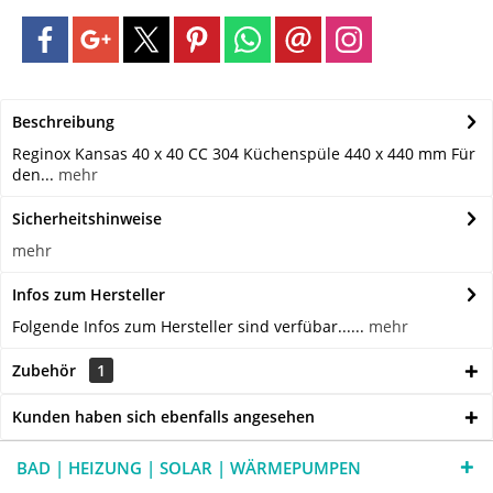
Beschreibung
Reginox Kansas 40 x 40 CC 304 Küchenspüle 440 x 440 mm Für
den...
mehr
Sicherheitshinweise
mehr
Infos zum Hersteller
Folgende Infos zum Hersteller sind verfübar......
mehr
Zubehör
1
Kunden haben sich ebenfalls angesehen
BAD | HEIZUNG | SOLAR | WÄRMEPUMPEN