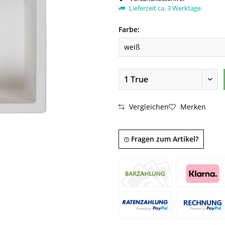
Lieferzeit ca. 3 Werktage
Farbe:
Vergleichen
Merken
Fragen zum Artikel?