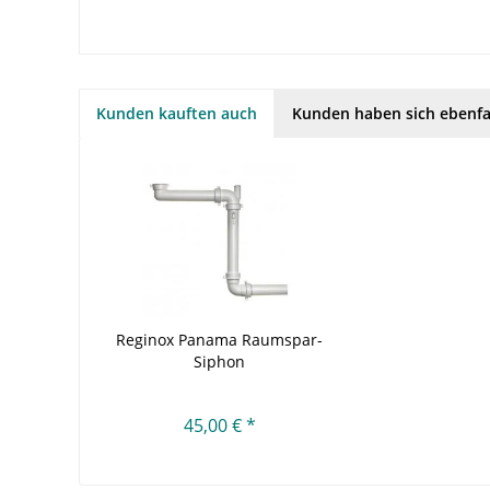
Kunden kauften auch
Kunden haben sich ebenfa
Reginox Panama Raumspar-
Siphon
45,00 € *