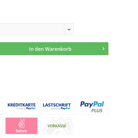
In den
Warenkorb