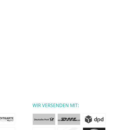
WIR VERSENDEN MIT: