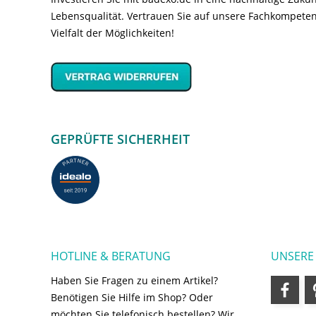
Lebensqualität. Vertrauen Sie auf unsere Fachkompeten
Vielfalt der Möglichkeiten!
GEPRÜFTE SICHERHEIT
HOTLINE & BERATUNG
UNSERE
Haben Sie Fragen zu einem Artikel?
Benötigen Sie Hilfe im Shop? Oder
möchten Sie telefonisch bestellen? Wir