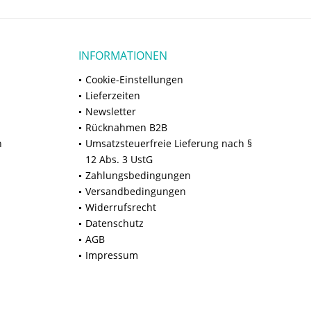
INFORMATIONEN
Cookie-Einstellungen
Lieferzeiten
Newsletter
Rücknahmen B2B
n
Umsatzsteuerfreie Lieferung nach §
12 Abs. 3 UstG
Zahlungsbedingungen
Versandbedingungen
Widerrufsrecht
Datenschutz
AGB
Impressum