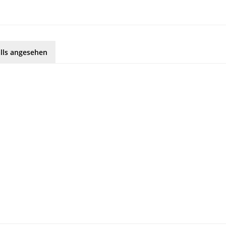
lls angesehen