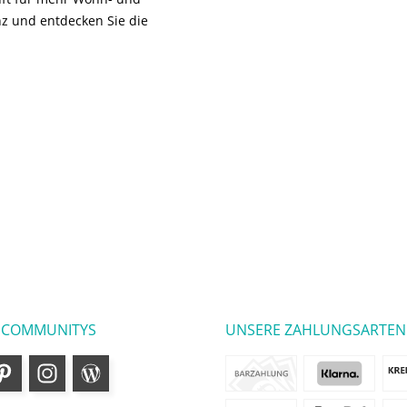
z und entdecken Sie die
 COMMUNITYS
UNSERE ZAHLUNGSARTEN