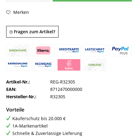
Merken
Fragen zum Artikel?
Artikel-Nr.:
REG-R32305
EAN:
8712470000000
Hersteller-Nr.:
R32305
Vorteile
Käuferschutz bis 20.000 €
1A-Markenartikel
Schnelle & Zuverlässige Lieferung