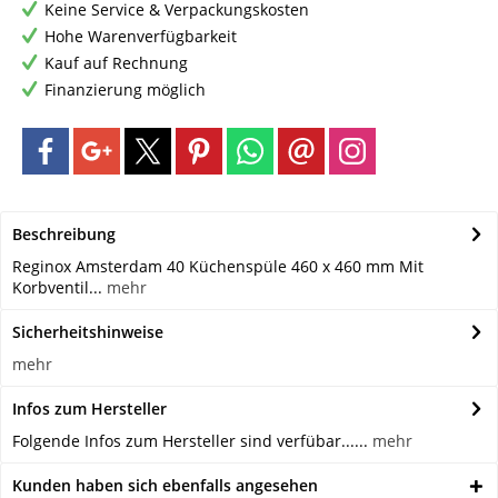
Keine Service & Verpackungskosten
Hohe Warenverfügbarkeit
Kauf auf Rechnung
Finanzierung möglich
Beschreibung
Reginox Amsterdam 40 Küchenspüle 460 x 460 mm Mit
Korbventil...
mehr
Sicherheitshinweise
mehr
Infos zum Hersteller
Folgende Infos zum Hersteller sind verfübar......
mehr
Kunden haben sich ebenfalls angesehen