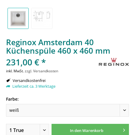
Reginox Amsterdam 40
Küchenspüle 460 x 460 mm
231,00 € *
inkl. MwSt.
zzgl. Versandkosten
Versandkostenfrei
Lieferzeit ca. 3 Werktage
Farbe:
In den
Warenkorb