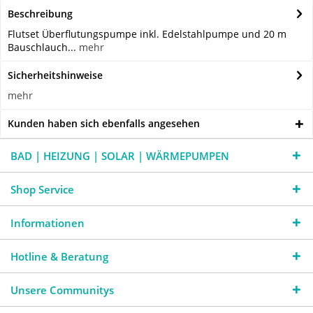
Beschreibung
Flutset Überflutungspumpe inkl. Edelstahlpumpe und 20 m
Bauschlauch...
mehr
Sicherheitshinweise
mehr
Kunden haben sich ebenfalls angesehen
BAD | HEIZUNG | SOLAR | WÄRMEPUMPEN
Shop Service
Informationen
Hotline & Beratung
Unsere Communitys