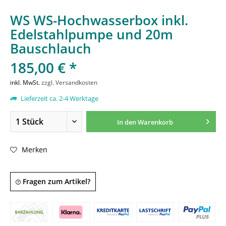
WS WS-Hochwasserbox inkl.
Edelstahlpumpe und 20m
Bauschlauch
185,00 € *
inkl. MwSt.
zzgl. Versandkosten
Lieferzeit ca. 2-4 Werktage
In den
Warenkorb
Merken
Fragen zum Artikel?