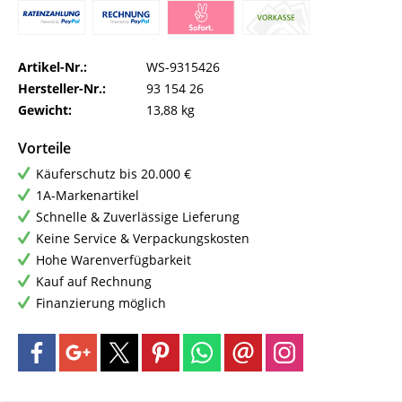
Artikel-Nr.:
WS-9315426
Hersteller-Nr.:
93 154 26
Gewicht:
13,88 kg
Vorteile
Käuferschutz bis 20.000 €
1A-Markenartikel
Schnelle & Zuverlässige Lieferung
Keine Service & Verpackungskosten
Hohe Warenverfügbarkeit
Kauf auf Rechnung
Finanzierung möglich