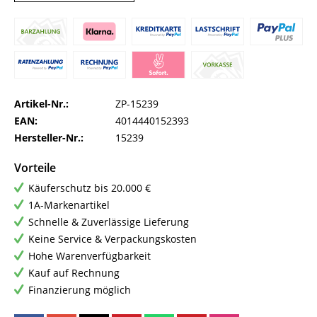
Artikel-Nr.:
ZP-15239
EAN:
4014440152393
Hersteller-Nr.:
15239
Vorteile
Käuferschutz bis 20.000 €
1A-Markenartikel
Schnelle & Zuverlässige Lieferung
Keine Service & Verpackungskosten
Hohe Warenverfügbarkeit
Kauf auf Rechnung
Finanzierung möglich