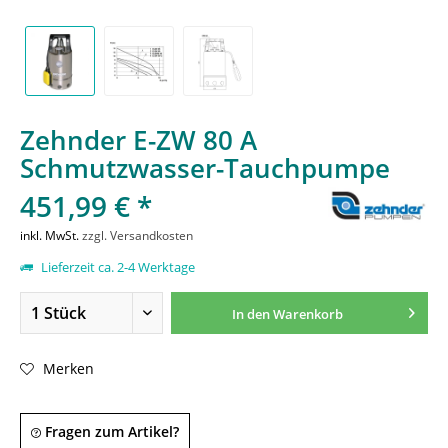
Zehnder E-ZW 80 A
Schmutzwasser-Tauchpumpe
451,99 € *
inkl. MwSt.
zzgl. Versandkosten
Lieferzeit ca. 2-4 Werktage
In den
Warenkorb
Merken
Fragen zum Artikel?