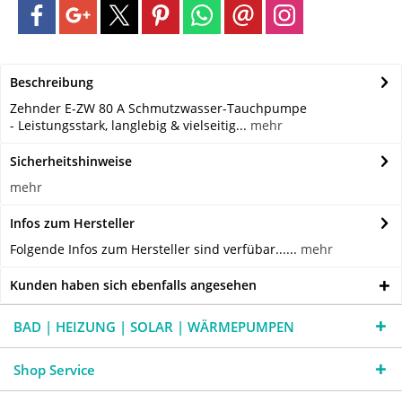
Beschreibung
Zehnder E-ZW 80 A Schmutzwasser-Tauchpumpe
- Leistungsstark, langlebig & vielseitig...
mehr
Sicherheitshinweise
mehr
Infos zum Hersteller
Folgende Infos zum Hersteller sind verfübar......
mehr
Kunden haben sich ebenfalls angesehen
BAD | HEIZUNG | SOLAR | WÄRMEPUMPEN
Shop Service