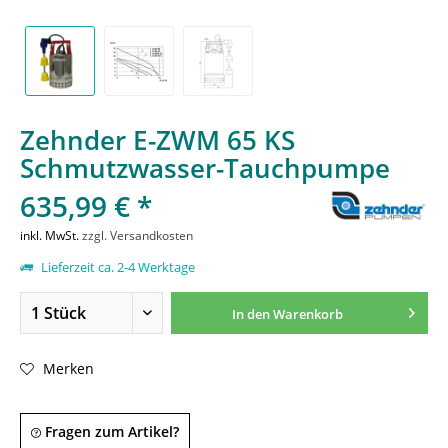
Zehnder E-ZWM 65 KS
Schmutzwasser-Tauchpumpe
635,99 € *
inkl. MwSt.
zzgl. Versandkosten
Lieferzeit ca. 2-4 Werktage
In den
Warenkorb
Merken
Fragen zum Artikel?