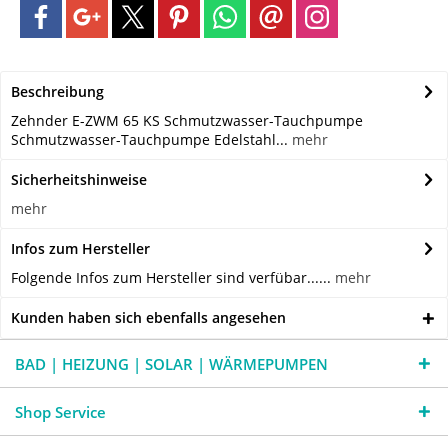
Beschreibung
Zehnder E-ZWM 65 KS Schmutzwasser-Tauchpumpe
Schmutzwasser-Tauchpumpe Edelstahl...
mehr
Sicherheitshinweise
mehr
Infos zum Hersteller
Folgende Infos zum Hersteller sind verfübar......
mehr
Kunden haben sich ebenfalls angesehen
BAD | HEIZUNG | SOLAR | WÄRMEPUMPEN
Shop Service