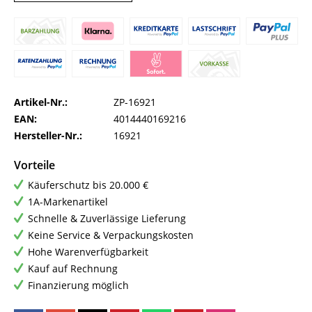
Artikel-Nr.:
ZP-16921
EAN:
4014440169216
Hersteller-Nr.:
16921
Vorteile
Käuferschutz bis 20.000 €
1A-Markenartikel
Schnelle & Zuverlässige Lieferung
Keine Service & Verpackungskosten
Hohe Warenverfügbarkeit
Kauf auf Rechnung
Finanzierung möglich