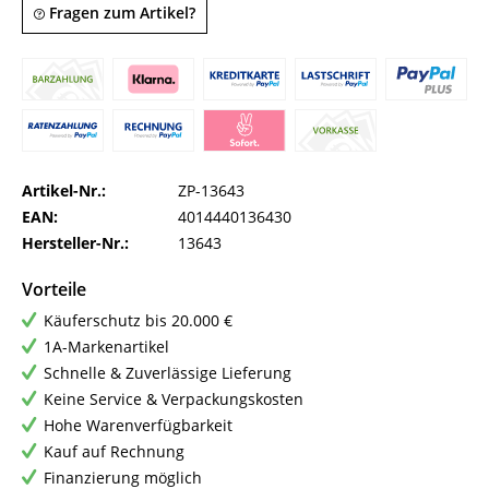
Fragen zum Artikel?
Artikel-Nr.:
ZP-13643
EAN:
4014440136430
Hersteller-Nr.:
13643
Vorteile
Käuferschutz bis 20.000 €
1A-Markenartikel
Schnelle & Zuverlässige Lieferung
Keine Service & Verpackungskosten
Hohe Warenverfügbarkeit
Kauf auf Rechnung
Finanzierung möglich