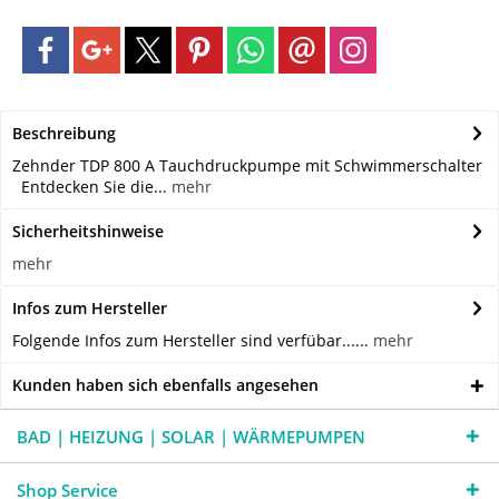
Beschreibung
Zehnder TDP 800 A Tauchdruckpumpe mit Schwimmerschalter
Entdecken Sie die...
mehr
Sicherheitshinweise
mehr
Infos zum Hersteller
Folgende Infos zum Hersteller sind verfübar......
mehr
Kunden haben sich ebenfalls angesehen
BAD | HEIZUNG | SOLAR | WÄRMEPUMPEN
Shop Service