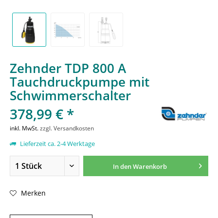
Zehnder TDP 800 A
Tauchdruckpumpe mit
Schwimmerschalter
378,99 € *
inkl. MwSt.
zzgl. Versandkosten
Lieferzeit ca. 2-4 Werktage
In den
Warenkorb
Merken