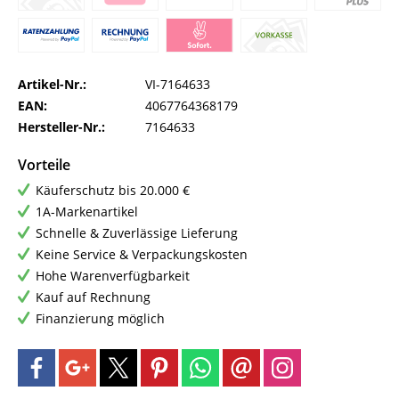
Artikel-Nr.:
VI-7164633
EAN:
4067764368179
Hersteller-Nr.:
7164633
Vorteile
Käuferschutz bis 20.000 €
1A-Markenartikel
Schnelle & Zuverlässige Lieferung
Keine Service & Verpackungskosten
Hohe Warenverfügbarkeit
Kauf auf Rechnung
Finanzierung möglich