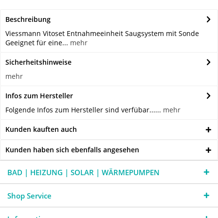
Beschreibung
Viessmann Vitoset Entnahmeeinheit Saugsystem mit Sonde
Geeignet für eine...
mehr
Sicherheitshinweise
mehr
Infos zum Hersteller
Folgende Infos zum Hersteller sind verfübar......
mehr
Kunden kauften auch
Kunden haben sich ebenfalls angesehen
BAD | HEIZUNG | SOLAR | WÄRMEPUMPEN
Shop Service