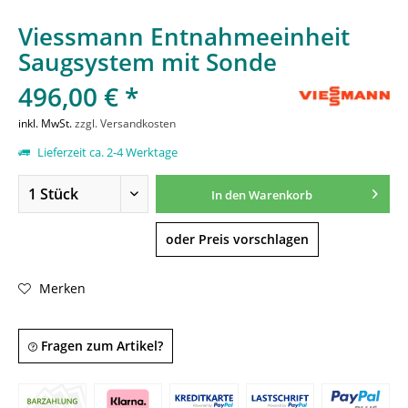
Viessmann Entnahmeeinheit
Saugsystem mit Sonde
496,00 € *
inkl. MwSt.
zzgl. Versandkosten
Lieferzeit ca. 2-4 Werktage
In den
Warenkorb
oder Preis vorschlagen
Merken
Fragen zum Artikel?