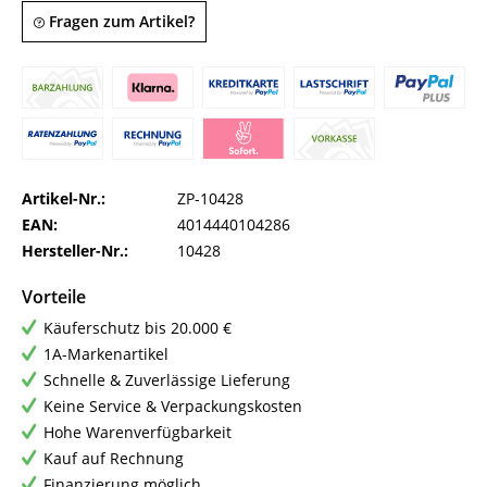
Fragen zum Artikel?
Artikel-Nr.:
ZP-10428
EAN:
4014440104286
Hersteller-Nr.:
10428
Vorteile
Käuferschutz bis 20.000 €
1A-Markenartikel
Schnelle & Zuverlässige Lieferung
Keine Service & Verpackungskosten
Hohe Warenverfügbarkeit
Kauf auf Rechnung
Finanzierung möglich