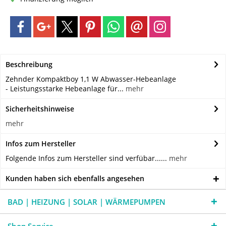
Beschreibung
Zehnder Kompaktboy 1,1 W Abwasser-Hebeanlage
- Leistungsstarke Hebeanlage für...
mehr
Sicherheitshinweise
mehr
Infos zum Hersteller
Folgende Infos zum Hersteller sind verfübar......
mehr
Kunden haben sich ebenfalls angesehen
BAD | HEIZUNG | SOLAR | WÄRMEPUMPEN