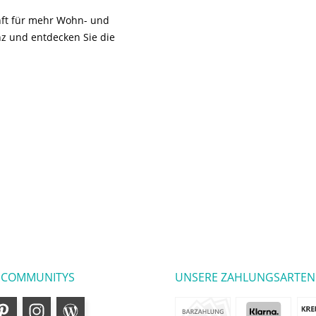
unft für mehr Wohn- und
z und entdecken Sie die
 COMMUNITYS
UNSERE ZAHLUNGSARTEN