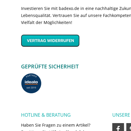
Investieren Sie mit badexo.de in eine nachhaltige Zuk
Lebensqualität. Vertrauen Sie auf unsere Fachkompeten
Vielfalt der Möglichkeiten!
GEPRÜFTE SICHERHEIT
HOTLINE & BERATUNG
UNSERE
Haben Sie Fragen zu einem Artikel?