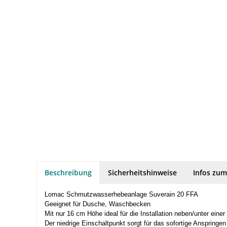
Beschreibung
Sicherheitshinweise
Infos zum
Lomac Schmutzwasserhebeanlage Suverain 20 FFA
Geeignet für Dusche, Waschbecken
Mit nur 16 cm Höhe ideal für die Installation neben/unter ein
Der niedrige Einschaltpunkt sorgt für das sofortige Anspring