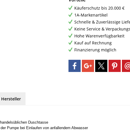
Käuferschutz bis 20.000 €
1A-Markenartikel
Schnelle & Zuverlässige Lie
Keine Service & Verpackung
Hohe Warenverfügbarkeit
Kauf auf Rechnung
Finanzierung möglich
 Hersteller
er handelsüblichen Duschtasse
en der Pumpe bei Einlaufen von anfallendem Abwasser