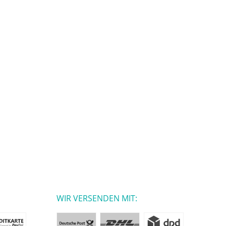
WIR VERSENDEN MIT: