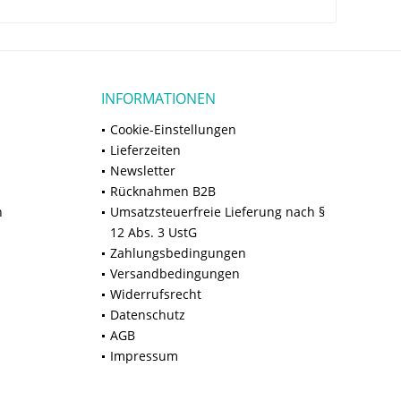
INFORMATIONEN
Cookie-Einstellungen
Lieferzeiten
Newsletter
Rücknahmen B2B
n
Umsatzsteuerfreie Lieferung nach §
12 Abs. 3 UstG
Zahlungsbedingungen
Versandbedingungen
Widerrufsrecht
Datenschutz
AGB
Impressum