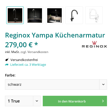
Reginox Yampa Küchenarmatur
279,00 € *
inkl. MwSt.
zzgl. Versandkosten
Versandkostenfrei
Lieferzeit ca. 3 Werktage
Farbe:
In den
Warenkorb