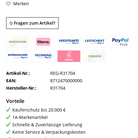
Merken
Fragen zum Artikel?
Artikel-Nr.:
REG-R31704
EAN:
8712470000000
Hersteller-Nr.:
R31704
Vorteile
Käuferschutz bis 20.000 €
1A-Markenartikel
Schnelle & Zuverlässige Lieferung
Keine Service & Verpackungskosten