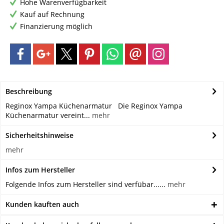
Hohe Warenverfügbarkeit
Kauf auf Rechnung
Finanzierung möglich
Beschreibung
Reginox Yampa Küchenarmatur Die Reginox Yampa
Küchenarmatur vereint...
mehr
Sicherheitshinweise
mehr
Infos zum Hersteller
Folgende Infos zum Hersteller sind verfübar......
mehr
Kunden kauften auch