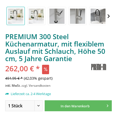
PREMIUM 300 Steel
Küchenarmatur, mit flexiblem
Auslauf mit Schlauch, Höhe 50
cm, 5 Jahre Garantie
262,00 € *
451,95 € *
(42,03% gespart)
inkl. MwSt.
zzgl. Versandkosten
Lieferzeit ca. 2-4 Werktage
In den
Warenkorb