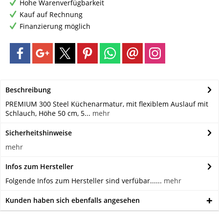
Hohe Warenverfügbarkeit
Kauf auf Rechnung
Finanzierung möglich
Beschreibung
PREMIUM 300 Steel Küchenarmatur, mit flexiblem Auslauf mit
Schlauch, Höhe 50 cm, 5...
mehr
Sicherheitshinweise
mehr
Infos zum Hersteller
Folgende Infos zum Hersteller sind verfübar......
mehr
Kunden haben sich ebenfalls angesehen