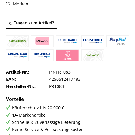
Merken
Fragen zum Artikel?
Artikel-Nr.:
PR-PR1083
EAN:
4250512417483
Hersteller-Nr.:
PR1083
Vorteile
Käuferschutz bis 20.000 €
1A-Markenartikel
Schnelle & Zuverlässige Lieferung
Keine Service & Verpackungskosten