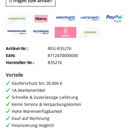
Fragen zum Artikel?
Artikel-Nr.:
REG-R35276
EAN:
8712470000000
Hersteller-Nr.:
R35276
Vorteile
Käuferschutz bis 20.000 €
1A-Markenartikel
Schnelle & Zuverlässige Lieferung
Keine Service & Verpackungskosten
Hohe Warenverfügbarkeit
Kauf auf Rechnung
Finanzierung möglich