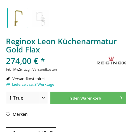
Reginox Leon Küchenarmatur
Gold Flax
274,00 € *
inkl. MwSt.
zzgl. Versandkosten
Versandkostenfrei
Lieferzeit ca. 3 Werktage
In den
Warenkorb
Merken