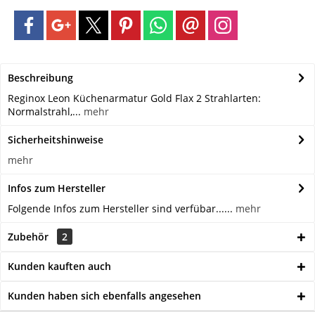
Beschreibung
Reginox Leon Küchenarmatur Gold Flax 2 Strahlarten:
Normalstrahl,...
mehr
Sicherheitshinweise
mehr
Infos zum Hersteller
Folgende Infos zum Hersteller sind verfübar......
mehr
Zubehör
2
Kunden kauften auch
Kunden haben sich ebenfalls angesehen