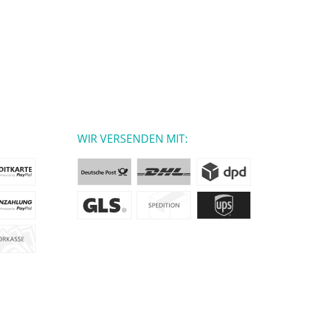
WIR VERSENDEN MIT: