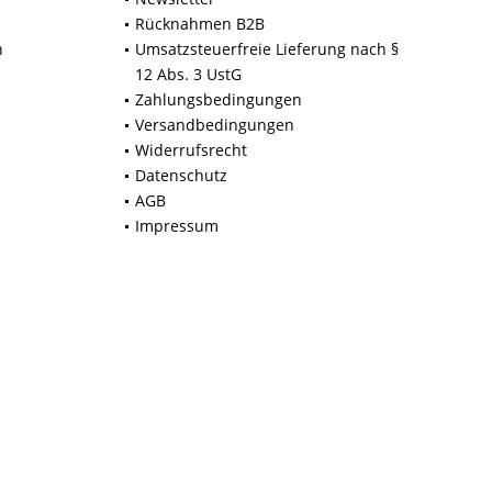
Rücknahmen B2B
n
Umsatzsteuerfreie Lieferung nach §
12 Abs. 3 UstG
Zahlungsbedingungen
Versandbedingungen
Widerrufsrecht
Datenschutz
AGB
Impressum