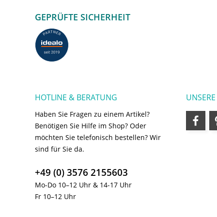
GEPRÜFTE SICHERHEIT
HOTLINE & BERATUNG
UNSERE
Haben Sie Fragen zu einem Artikel?
Benötigen Sie Hilfe im Shop? Oder
möchten Sie telefonisch bestellen? Wir
sind für Sie da.
+49 (0) 3576 2155603
Mo-Do 10–12 Uhr & 14-17 Uhr
Fr 10–12 Uhr