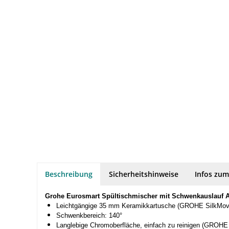
Beschreibung
Sicherheitshinweise
Infos zum
Grohe Eurosmart Spültischmischer mit Schwenkauslauf
Leichtgängige 35 mm Keramikkartusche (GROHE SilkMo
Schwenkbereich: 140°
Langlebige Chromoberfläche, einfach zu reinigen (GROHE