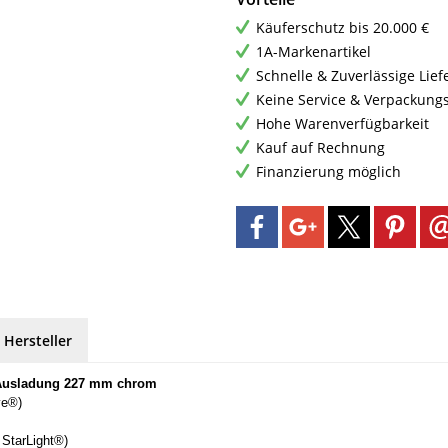
Käuferschutz bis 20.000 €
1A-Markenartikel
Schnelle & Zuverlässige Lie
Keine Service & Verpackung
Hohe Warenverfügbarkeit
Kauf auf Rechnung
Finanzierung möglich
 Hersteller
 Ausladung 227 mm chrom
ve®)
 StarLight®)