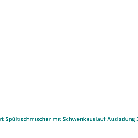
rt Spültischmischer mit Schwenkauslauf Ausladun