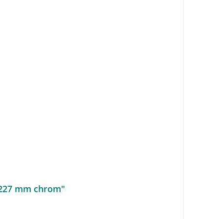
g 227 mm chrom"