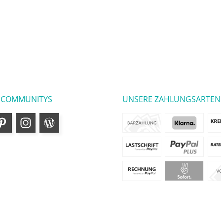
 COMMUNITYS
UNSERE ZAHLUNGSARTEN