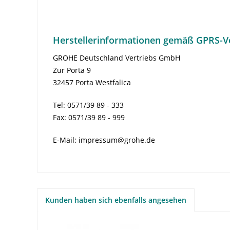
Herstellerinformationen gemäß GPRS-V
GROHE Deutschland Vertriebs GmbH
Zur Porta 9
32457 Porta Westfalica
Tel: 0571/39 89 - 333
Fax: 0571/39 89 - 999
E-Mail: impressum@grohe.de
Kunden haben sich ebenfalls angesehen