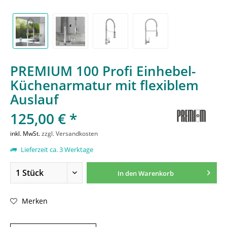
PREMIUM 100 Profi Einhebel-
Küchenarmatur mit flexiblem
Auslauf
125,00 € *
inkl. MwSt.
zzgl. Versandkosten
Lieferzeit ca. 3 Werktage
In den
Warenkorb
Merken