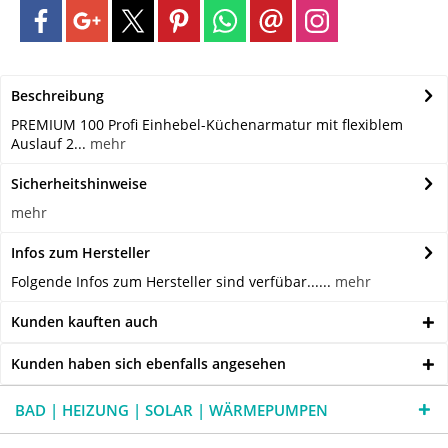
Beschreibung
PREMIUM 100 Profi Einhebel-Küchenarmatur mit flexiblem
Auslauf 2...
mehr
Sicherheitshinweise
mehr
Infos zum Hersteller
Folgende Infos zum Hersteller sind verfübar......
mehr
Kunden kauften auch
Kunden haben sich ebenfalls angesehen
BAD | HEIZUNG | SOLAR | WÄRMEPUMPEN