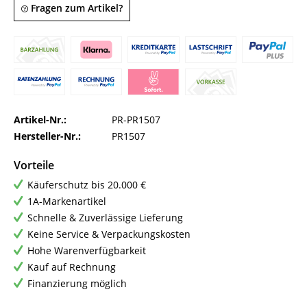
Fragen zum Artikel?
Artikel-Nr.:
PR-PR1507
Hersteller-Nr.:
PR1507
Vorteile
Käuferschutz bis 20.000 €
1A-Markenartikel
Schnelle & Zuverlässige Lieferung
Keine Service & Verpackungskosten
Hohe Warenverfügbarkeit
Kauf auf Rechnung
Finanzierung möglich