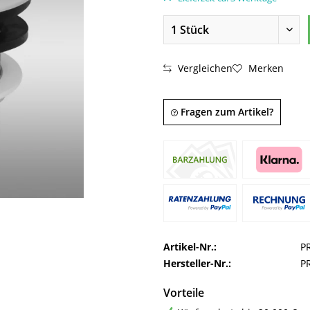
Vergleichen
Merken
Fragen zum Artikel?
Artikel-Nr.:
P
Hersteller-Nr.:
P
Vorteile