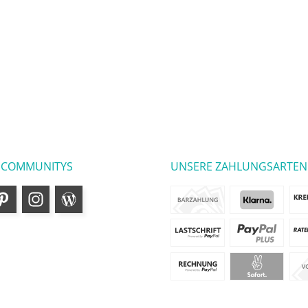
 COMMUNITYS
UNSERE ZAHLUNGSARTEN