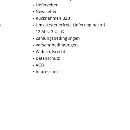
Lieferzeiten
Newsletter
Rücknahmen B2B
n
Umsatzsteuerfreie Lieferung nach §
12 Abs. 3 UstG
Zahlungsbedingungen
Versandbedingungen
Widerrufsrecht
Datenschutz
AGB
Impressum