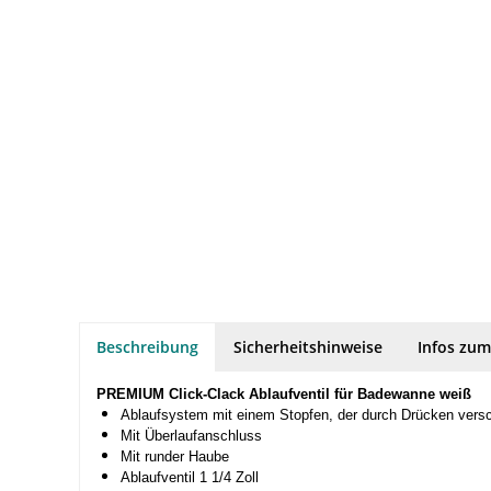
Beschreibung
Sicherheitshinweise
Infos zum
PREMIUM Click-Clack Ablaufventil für Badewanne weiß
Ablaufsystem mit einem Stopfen, der durch Drücken versc
Mit Überlaufanschluss
Mit runder Haube
Ablaufventil 1 1/4 Zoll