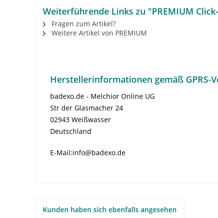
Weiterführende Links zu "PREMIUM Click-
Fragen zum Artikel?
Weitere Artikel von PREMIUM
Herstellerinformationen gemäß GPRS-V
badexo.de - Melchior Online UG
Str der Glasmacher 24
02943 Weißwasser
Deutschland
E-Mail:info@badexo.de
Kunden haben sich ebenfalls angesehen