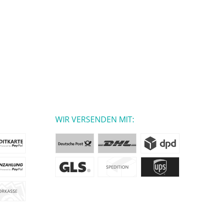
WIR VERSENDEN MIT: