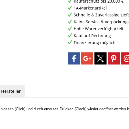
Käuferschutz bis 20.000 €
1A-Markenartikel
Schnelle & Zuverlässige Lie
Keine Service & Verpackung
Hohe Warenverfügbarkeit
Kauf auf Rechnung
Finanzierung möglich
 Hersteller
hlossen (Click) und durch erneutes Drücken (Clack) wieder geöffnet werden 