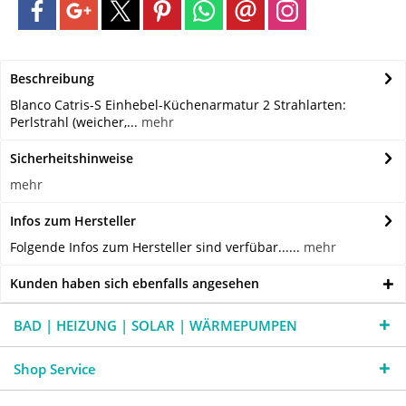
Beschreibung
Blanco Catris-S Einhebel-Küchenarmatur 2 Strahlarten:
Perlstrahl (weicher,...
mehr
Sicherheitshinweise
mehr
Infos zum Hersteller
Folgende Infos zum Hersteller sind verfübar......
mehr
Kunden haben sich ebenfalls angesehen
BAD | HEIZUNG | SOLAR | WÄRMEPUMPEN
Shop Service