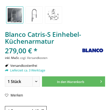
Blanco Catris-S Einhebel-
Küchenarmatur
279,00 € *
inkl. MwSt.
zzgl. Versandkosten
Versandkostenfrei
Lieferzeit ca. 3 Werktage
In den
Warenkorb
Merken