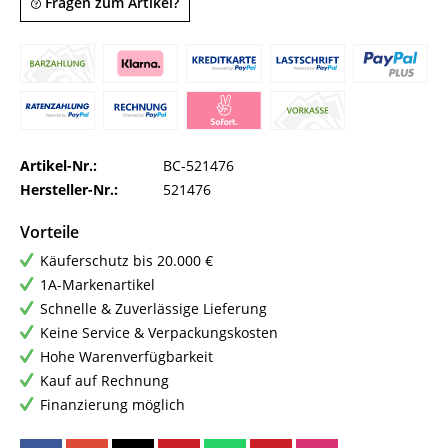
Fragen zum Artikel?
Artikel-Nr.:
BC-521476
Hersteller-Nr.:
521476
Vorteile
Käuferschutz bis 20.000 €
1A-Markenartikel
Schnelle & Zuverlässige Lieferung
Keine Service & Verpackungskosten
Hohe Warenverfügbarkeit
Kauf auf Rechnung
Finanzierung möglich