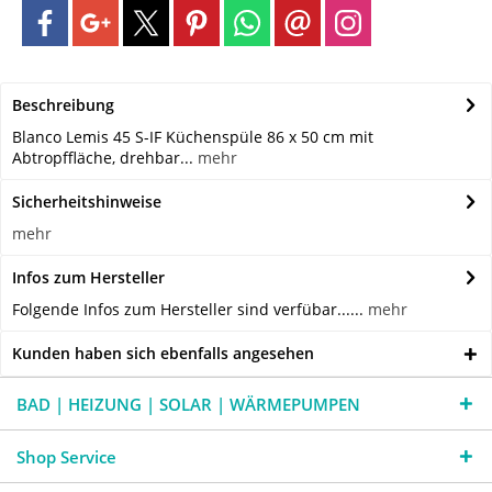
Beschreibung
Blanco Lemis 45 S-IF Küchenspüle 86 x 50 cm mit
Abtropffläche, drehbar...
mehr
Sicherheitshinweise
mehr
Infos zum Hersteller
Folgende Infos zum Hersteller sind verfübar......
mehr
Kunden haben sich ebenfalls angesehen
BAD | HEIZUNG | SOLAR | WÄRMEPUMPEN
Shop Service