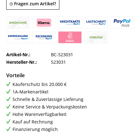
Fragen zum Artikel?
Artikel-Nr.:
BC-523031
Hersteller-Nr.:
523031
Vorteile
Käuferschutz bis 20.000 €
1A-Markenartikel
Schnelle & Zuverlässige Lieferung
Keine Service & Verpackungskosten
Hohe Warenverfügbarkeit
Kauf auf Rechnung
Finanzierung möglich