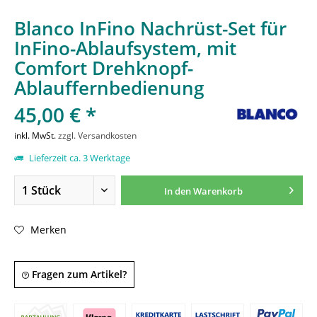
Blanco InFino Nachrüst-Set für
InFino-Ablaufsystem, mit
Comfort Drehknopf-
Ablauffernbedienung
45,00 € *
inkl. MwSt.
zzgl. Versandkosten
Lieferzeit ca. 3 Werktage
In den
Warenkorb
Merken
Fragen zum Artikel?