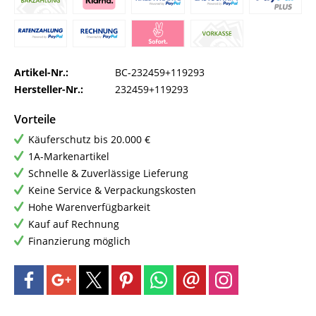
Artikel-Nr.:
BC-232459+119293
Hersteller-Nr.:
232459+119293
Vorteile
Käuferschutz bis 20.000 €
1A-Markenartikel
Schnelle & Zuverlässige Lieferung
Keine Service & Verpackungskosten
Hohe Warenverfügbarkeit
Kauf auf Rechnung
Finanzierung möglich