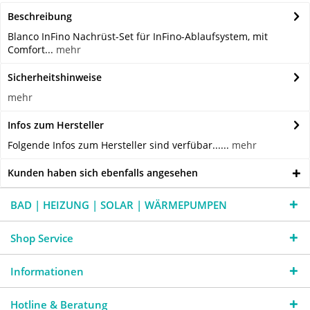
Beschreibung
Blanco InFino Nachrüst-Set für InFino-Ablaufsystem, mit
Comfort...
mehr
Sicherheitshinweise
mehr
Infos zum Hersteller
Folgende Infos zum Hersteller sind verfübar......
mehr
Kunden haben sich ebenfalls angesehen
BAD | HEIZUNG | SOLAR | WÄRMEPUMPEN
Shop Service
Informationen
Hotline & Beratung