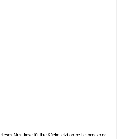
dieses Must-have für Ihre Küche jetzt online bei badexo.de