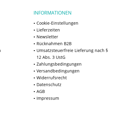
INFORMATIONEN
Cookie-Einstellungen
Lieferzeiten
Newsletter
Rücknahmen B2B
n
Umsatzsteuerfreie Lieferung nach §
12 Abs. 3 UstG
Zahlungsbedingungen
Versandbedingungen
Widerrufsrecht
Datenschutz
AGB
Impressum