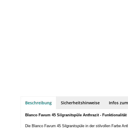
Beschreibung
Sicherheitshinweise
Infos zum
Blanco Favum 45 Silgranitspüle Anthrazit - Funktionalität
Die Blanco Favum 45 Silgranitspüle in der stilvollen Farbe An