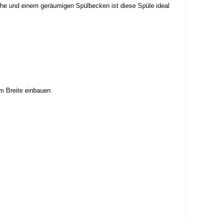
che und einem geräumigen Spülbecken ist diese Spüle ideal
m Breite einbauen.