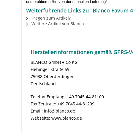
und profitieren Sie von der schnellen Lieferung!
Weiterführende Links zu "Blanco Favum 45
Fragen zum Artikel?
Weitere Artikel von Blanco
Herstellerinformationen gemäß GPRS-V
BLANCO GmbH + Co KG
Flehinger Straße 59
75038 Oberderdingen
Deutschland
Telefon Empfang: +49 7045 44-81100
Fax Zentrale: +49 7045 44-81299
Email: info@blanco.de
Webseite: www.blanco.de