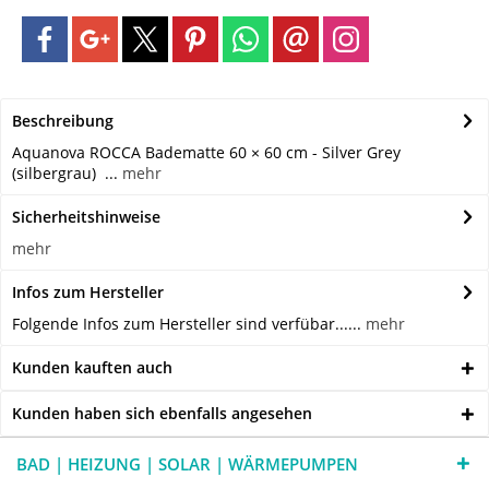
Beschreibung
Aquanova ROCCA Badematte 60 × 60 cm - Silver Grey
(silbergrau) ...
mehr
Sicherheitshinweise
mehr
Infos zum Hersteller
Folgende Infos zum Hersteller sind verfübar......
mehr
Kunden kauften auch
Kunden haben sich ebenfalls angesehen
BAD | HEIZUNG | SOLAR | WÄRMEPUMPEN