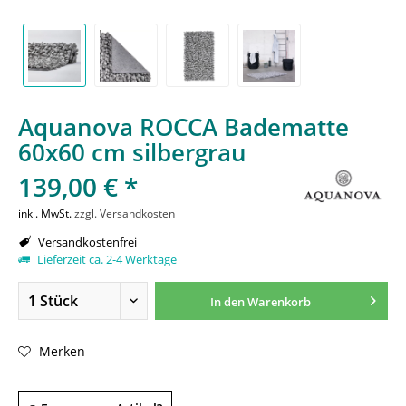
Aquanova ROCCA Badematte
60x60 cm silbergrau
139,00 € *
inkl. MwSt.
zzgl. Versandkosten
Versandkostenfrei
Lieferzeit ca. 2-4 Werktage
In den
Warenkorb
Merken