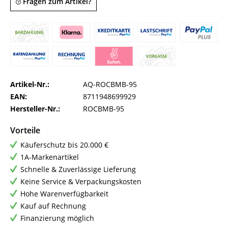
Fragen zum Artikel?
Artikel-Nr.:
AQ-ROCBMB-95
EAN:
8711948699929
Hersteller-Nr.:
ROCBMB-95
Vorteile
Käuferschutz bis 20.000 €
1A-Markenartikel
Schnelle & Zuverlässige Lieferung
Keine Service & Verpackungskosten
Hohe Warenverfügbarkeit
Kauf auf Rechnung
Finanzierung möglich