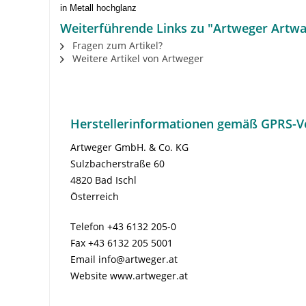
in Metall hochglanz
Weiterführende Links zu "Artweger Artwal
Fragen zum Artikel?
Weitere Artikel von Artweger
Herstellerinformationen gemäß GPRS-V
Artweger GmbH. & Co. KG
Sulzbacherstraße 60
4820 Bad Ischl
Österreich
Telefon +43 6132 205-0
Fax +43 6132 205 5001
Email info@artweger.at
Website www.artweger.at