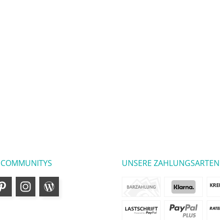
 COMMUNITYS
UNSERE ZAHLUNGSARTEN