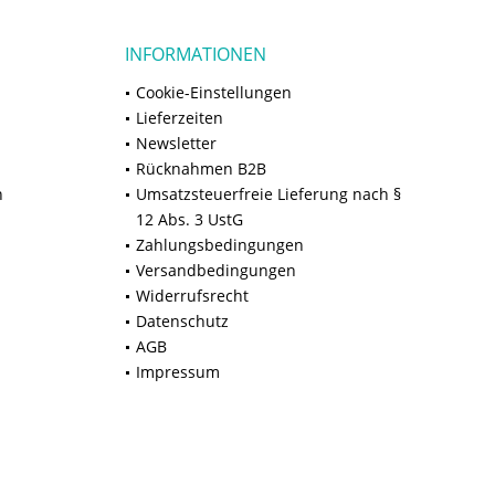
INFORMATIONEN
Cookie-Einstellungen
Lieferzeiten
Newsletter
Rücknahmen B2B
n
Umsatzsteuerfreie Lieferung nach §
12 Abs. 3 UstG
Zahlungsbedingungen
Versandbedingungen
Widerrufsrecht
Datenschutz
AGB
Impressum