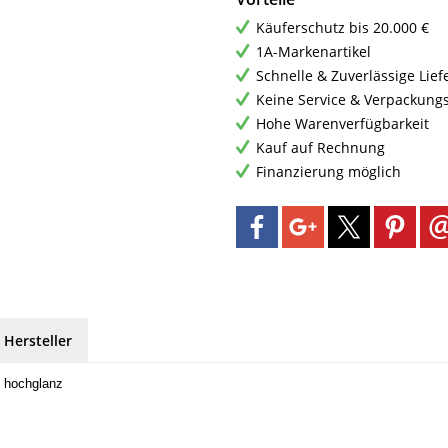
Käuferschutz bis 20.000 €
1A-Markenartikel
Schnelle & Zuverlässige Lie
Keine Service & Verpackung
Hohe Warenverfügbarkeit
Kauf auf Rechnung
Finanzierung möglich
 Hersteller
l hochglanz