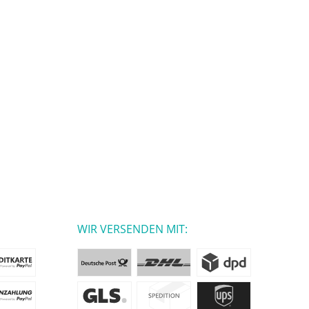
WIR VERSENDEN MIT: