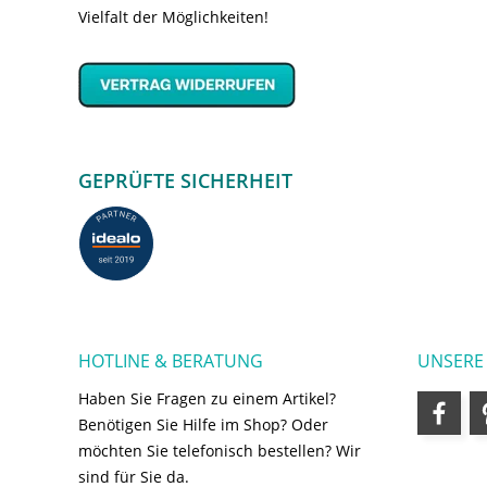
Vielfalt der Möglichkeiten!
GEPRÜFTE SICHERHEIT
HOTLINE & BERATUNG
UNSERE
Haben Sie Fragen zu einem Artikel?
Benötigen Sie Hilfe im Shop? Oder
möchten Sie telefonisch bestellen? Wir
sind für Sie da.