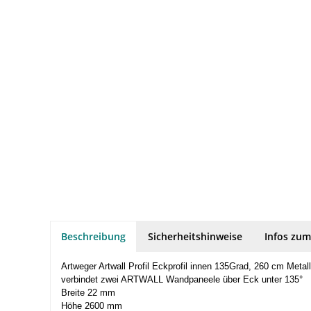
Beschreibung
Sicherheitshinweise
Infos zum
Artweger Artwall Profil Eckprofil innen 135Grad, 260 cm Metal
verbindet zwei ARTWALL Wandpaneele über Eck unter 135°
Breite 22 mm
Höhe 2600 mm