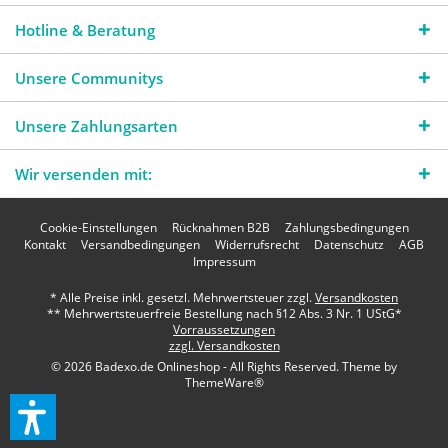
Hotline & Beratung
Unsere Communitys
Unsere Zahlungsarten
Wir versenden mit:
Cookie-Einstellungen
Rücknahmen B2B
Zahlungsbedingungen
Kontakt
Versandbedingungen
Widerrufsrecht
Datenschutz
AGB
Impressum
* Alle Preise inkl. gesetzl. Mehrwertsteuer zzgl.
Versandkosten
** Mehrwertsteuerfreie Bestellung nach §12 Abs. 3 Nr. 1 UStG*
Vorraussetzungen
zzgl. Versandkosten
© 2026 Badexo.de Onlineshop - All Rights Reserved. Theme by
ThemeWare®