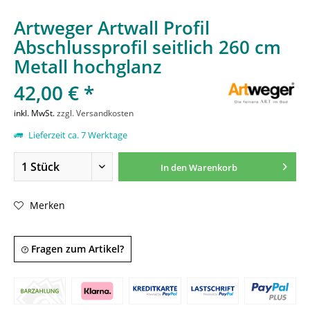
Artweger Artwall Profil
Abschlussprofil seitlich 260 cm
Metall hochglanz
42,00 € *
inkl. MwSt.
zzgl. Versandkosten
Lieferzeit ca. 7 Werktage
In den
Warenkorb
Merken
Fragen zum Artikel?