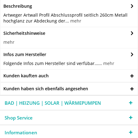
Beschreibung
Artweger Artwall Profil Abschlussprofil seitlich 260cm Metall
hochglanz zur Abdeckung der...
mehr
Sicherheitshinweise
mehr
Infos zum Hersteller
Folgende Infos zum Hersteller sind verfübar......
mehr
Kunden kauften auch
Kunden haben sich ebenfalls angesehen
BAD | HEIZUNG | SOLAR | WÄRMEPUMPEN
Shop Service
Informationen