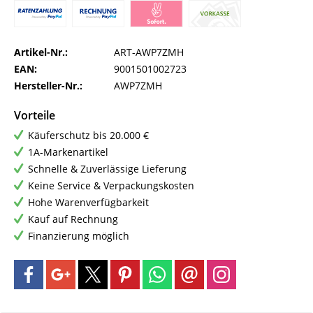
Artikel-Nr.:
ART-AWP7ZMH
EAN:
9001501002723
Hersteller-Nr.:
AWP7ZMH
Vorteile
Käuferschutz bis 20.000 €
1A-Markenartikel
Schnelle & Zuverlässige Lieferung
Keine Service & Verpackungskosten
Hohe Warenverfügbarkeit
Kauf auf Rechnung
Finanzierung möglich