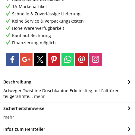
1A-Markenartikel
Schnelle & Zuverlässige Lieferung
Keine Service & Verpackungskosten
Hohe Warenverfügbarkeit
Kauf auf Rechnung
Finanzierung möglich
Beschreibung
Artweger Twistline Duschkabine Eckeinstieg mit Falttüren
teilgerahmte...
mehr
Sicherheitshinweise
mehr
Infos zum Hersteller