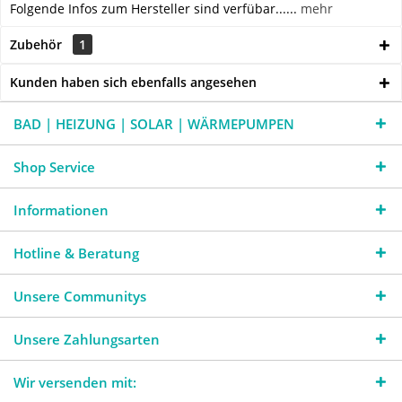
Folgende Infos zum Hersteller sind verfübar......
mehr
Zubehör
1
Kunden haben sich ebenfalls angesehen
BAD | HEIZUNG | SOLAR | WÄRMEPUMPEN
Shop Service
Informationen
Hotline & Beratung
Unsere Communitys
Unsere Zahlungsarten
Wir versenden mit: