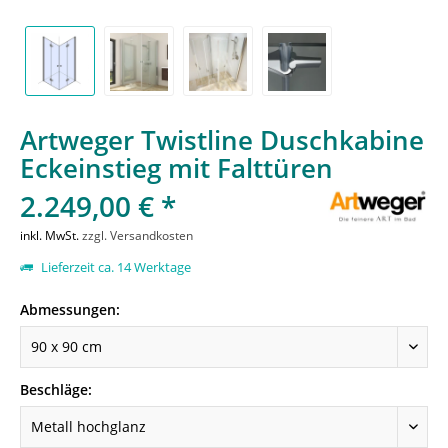
Artweger Twistline Duschkabine
Eckeinstieg mit Falttüren
2.249,00 € *
inkl. MwSt.
zzgl. Versandkosten
Lieferzeit ca. 14 Werktage
Abmessungen:
Beschläge: