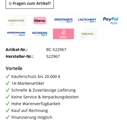
Fragen zum Artikel?
Artikel-Nr.:
BC-522967
Hersteller-Nr.:
522967
Vorteile
Käuferschutz bis 20.000 €
1A-Markenartikel
Schnelle & Zuverlässige Lieferung
Keine Service & Verpackungskosten
Hohe Warenverfügbarkeit
Kauf auf Rechnung
Finanzierung möglich