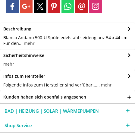
Beschreibung
Blanco Andano 500-U Spüle edelstahl seidenglanz 54 x 44 cm
Für den...
mehr
Sicherheitshinweise
mehr
Infos zum Hersteller
Folgende Infos zum Hersteller sind verfübar......
mehr
Kunden haben sich ebenfalls angesehen
BAD | HEIZUNG | SOLAR | WÄRMEPUMPEN
Shop Service