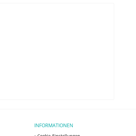
INFORMATIONEN
Cookie-Einstellungen