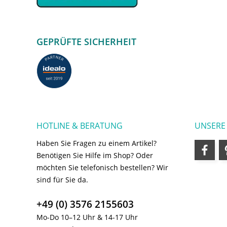
GEPRÜFTE SICHERHEIT
HOTLINE & BERATUNG
UNSERE
Haben Sie Fragen zu einem Artikel?
Benötigen Sie Hilfe im Shop? Oder
möchten Sie telefonisch bestellen? Wir
sind für Sie da.
+49 (0) 3576 2155603
Mo-Do 10–12 Uhr & 14-17 Uhr