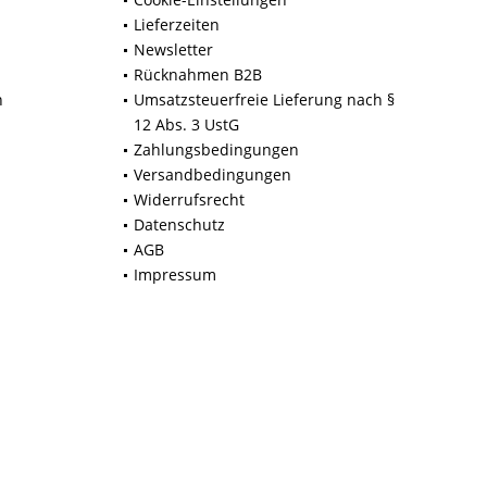
Lieferzeiten
Newsletter
Rücknahmen B2B
n
Umsatzsteuerfreie Lieferung nach §
12 Abs. 3 UstG
Zahlungsbedingungen
Versandbedingungen
Widerrufsrecht
Datenschutz
AGB
Impressum