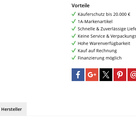
Vorteile
Käuferschutz bis 20.000 €
1A-Markenartikel
Schnelle & Zuverlässige Lie
Keine Service & Verpackung
Hohe Warenverfügbarkeit
Kauf auf Rechnung
Finanzierung möglich
 Hersteller