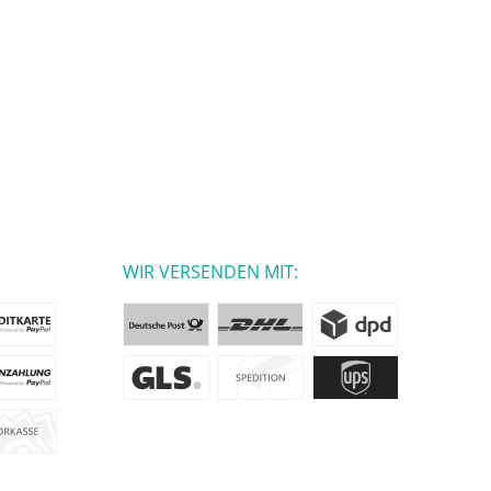
WIR VERSENDEN MIT: