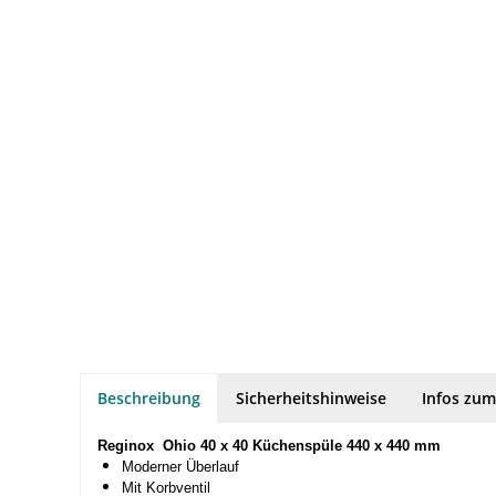
Beschreibung
Sicherheitshinweise
Infos zum
Reginox Ohio 40 x 40 Küchenspüle 440 x 440 mm
Moderner Überlauf
Mit Korbventil