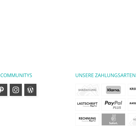
 COMMUNITYS
UNSERE ZAHLUNGSARTEN