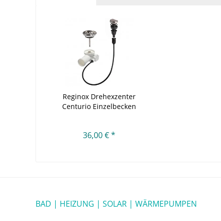
Reginox Drehexzenter
Centurio Einzelbecken
36,00 € *
BAD | HEIZUNG | SOLAR | WÄRMEPUMPEN