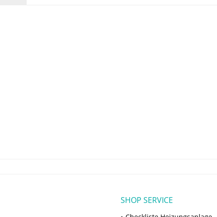
SHOP SERVICE
Checkliste Heizungsanlage