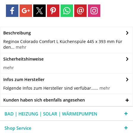
Beschreibung
Reginox Colorado Comfort L Küchenspüle 445 x 393 mm Für
den...
mehr
Sicherheitshinweise
mehr
Infos zum Hersteller
Folgende Infos zum Hersteller sind verfübar......
mehr
Kunden haben sich ebenfalls angesehen
BAD | HEIZUNG | SOLAR | WÄRMEPUMPEN
Shop Service