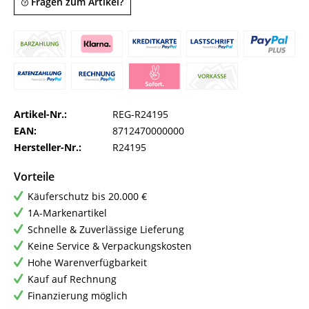
Fragen zum Artikel?
Artikel-Nr.:
REG-R24195
EAN:
8712470000000
Hersteller-Nr.:
R24195
Vorteile
Käuferschutz bis 20.000 €
1A-Markenartikel
Schnelle & Zuverlässige Lieferung
Keine Service & Verpackungskosten
Hohe Warenverfügbarkeit
Kauf auf Rechnung
Finanzierung möglich