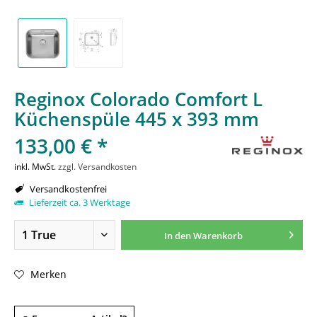
Reginox Colorado Comfort L
Küchenspüle 445 x 393 mm
133,00 € *
inkl. MwSt.
zzgl. Versandkosten
Versandkostenfrei
Lieferzeit ca. 3 Werktage
In den
Warenkorb
Merken