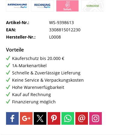
Artikel-Nr.:
WS-9398613
EAN:
3308815012230
Hersteller-Nr.:
L0008
Vorteile
Käuferschutz bis 20.000 €
1A-Markenartikel
Schnelle & Zuverlässige Lieferung
Keine Service & Verpackungskosten
Hohe Warenverfügbarkeit
Kauf auf Rechnung
Finanzierung möglich