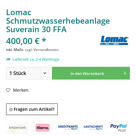
Lomac
Schmutzwasserhebeanlage
Suverain 30 FFA
400,00 € *
inkl. MwSt.
zzgl. Versandkosten
Lieferzeit ca. 2-4 Werktage
In den
Warenkorb
Merken
Fragen zum Artikel?