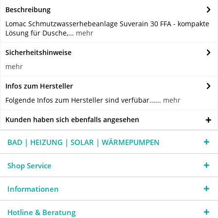
Beschreibung
Lomac Schmutzwasserhebeanlage Suverain 30 FFA - kompakte
Lösung für Dusche,...
mehr
Sicherheitshinweise
mehr
Infos zum Hersteller
Folgende Infos zum Hersteller sind verfübar......
mehr
Kunden haben sich ebenfalls angesehen
BAD | HEIZUNG | SOLAR | WÄRMEPUMPEN
Shop Service
Informationen
Hotline & Beratung