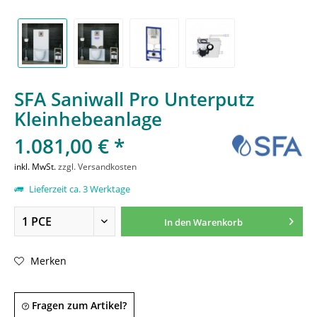
SFA Saniwall Pro Unterputz
Kleinhebeanlage
1.081,00 € *
inkl. MwSt.
zzgl. Versandkosten
Lieferzeit ca. 3 Werktage
In den
Warenkorb
Merken
Fragen zum Artikel?