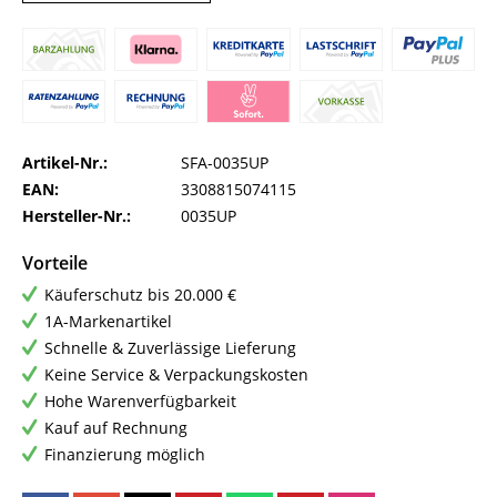
Artikel-Nr.:
SFA-0035UP
EAN:
3308815074115
Hersteller-Nr.:
0035UP
Vorteile
Käuferschutz bis 20.000 €
1A-Markenartikel
Schnelle & Zuverlässige Lieferung
Keine Service & Verpackungskosten
Hohe Warenverfügbarkeit
Kauf auf Rechnung
Finanzierung möglich