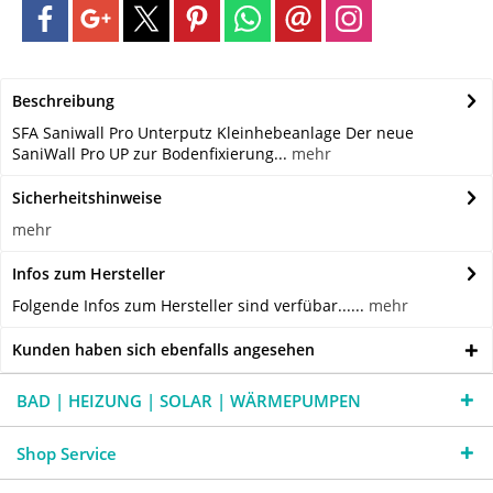
Beschreibung
SFA Saniwall Pro Unterputz Kleinhebeanlage Der neue
SaniWall Pro UP zur Bodenfixierung...
mehr
Sicherheitshinweise
mehr
Infos zum Hersteller
Folgende Infos zum Hersteller sind verfübar......
mehr
Kunden haben sich ebenfalls angesehen
BAD | HEIZUNG | SOLAR | WÄRMEPUMPEN
Shop Service