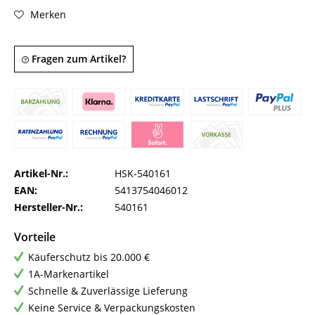
Merken
Fragen zum Artikel?
Artikel-Nr.:
HSK-540161
EAN:
5413754046012
Hersteller-Nr.:
540161
Vorteile
Käuferschutz bis 20.000 €
1A-Markenartikel
Schnelle & Zuverlässige Lieferung
Keine Service & Verpackungskosten