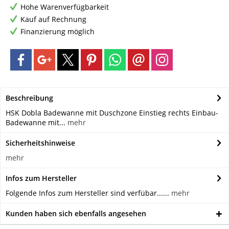
Hohe Warenverfügbarkeit
Kauf auf Rechnung
Finanzierung möglich
Beschreibung
HSK Dobla Badewanne mit Duschzone Einstieg rechts Einbau-
Badewanne mit...
mehr
Sicherheitshinweise
mehr
Infos zum Hersteller
Folgende Infos zum Hersteller sind verfübar......
mehr
Kunden haben sich ebenfalls angesehen