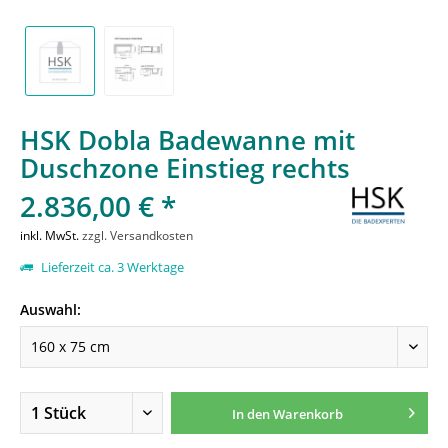
HSK Dobla Badewanne mit
Duschzone Einstieg rechts
2.836,00 € *
inkl. MwSt.
zzgl. Versandkosten
Lieferzeit ca. 3 Werktage
Auswahl:
In den
Warenkorb