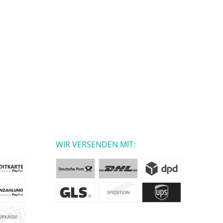
WIR VERSENDEN MIT: