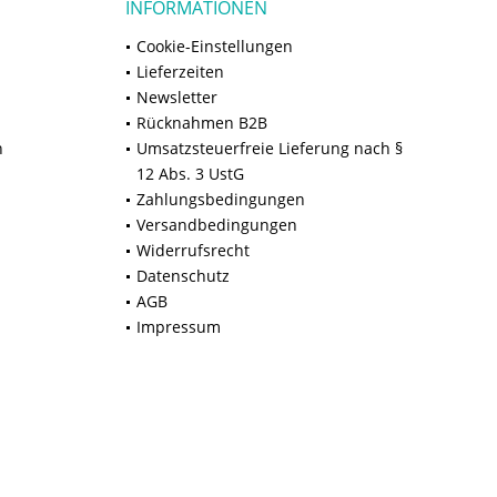
INFORMATIONEN
Cookie-Einstellungen
Lieferzeiten
Newsletter
Rücknahmen B2B
n
Umsatzsteuerfreie Lieferung nach §
12 Abs. 3 UstG
Zahlungsbedingungen
Versandbedingungen
Widerrufsrecht
Datenschutz
AGB
Impressum