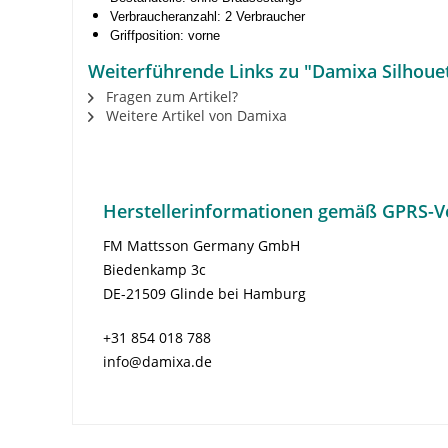
Verbraucheranzahl: 2 Verbraucher
Griffposition: vorne
Weiterführende Links zu "Damixa Silhoue
Fragen zum Artikel?
Weitere Artikel von Damixa
Herstellerinformationen gemäß GPRS-V
FM Mattsson Germany GmbH
Biedenkamp 3c
DE-21509 Glinde bei Hamburg
+31 854 018 788
info@damixa.de