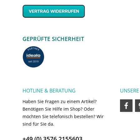
GEPRÜFTE SICHERHEIT
HOTLINE & BERATUNG
UNSERE
Haben Sie Fragen zu einem Artikel?
Benötigen Sie Hilfe im Shop? Oder
möchten Sie telefonisch bestellen? Wir
sind für Sie da.
+49 (0) 3576 2155603