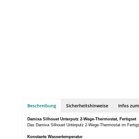
Beschreibung
Sicherheitshinweise
Infos zum
Damixa Silhouet Unterputz 2-Wege-Thermostat, Fertigset
Das Damixa Silhouet Unterputz 2-Wege-Thermostat im Fertigset
Konstante Wassertemperatur