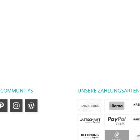
 COMMUNITYS
UNSERE ZAHLUNGSARTEN