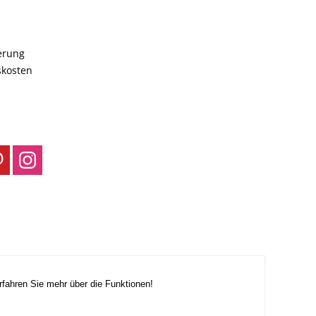
ferung
skosten
rfahren Sie mehr über die Funktionen!