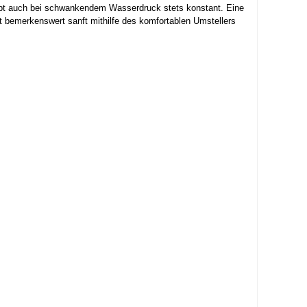
ibt auch bei schwankendem Wasserdruck stets konstant. Eine
t bemerkenswert sanft mithilfe des komfortablen Umstellers