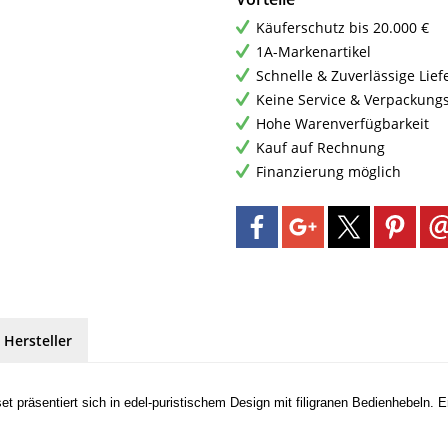
Käuferschutz bis 20.000 €
1A-Markenartikel
Schnelle & Zuverlässige Lie
Keine Service & Verpackung
Hohe Warenverfügbarkeit
Kauf auf Rechnung
Finanzierung möglich
 Hersteller
 präsentiert sich in edel-puristischem Design mit filigranen Bedienhebeln. E