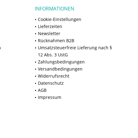
INFORMATIONEN
Cookie-Einstellungen
Lieferzeiten
Newsletter
Rücknahmen B2B
n
Umsatzsteuerfreie Lieferung nach §
12 Abs. 3 UstG
Zahlungsbedingungen
Versandbedingungen
Widerrufsrecht
Datenschutz
AGB
Impressum