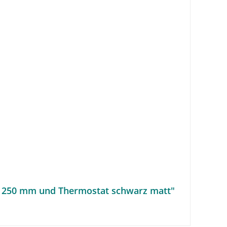
˜ 250 mm und Thermostat schwarz matt"