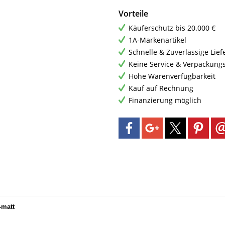
Vorteile
Käuferschutz bis 20.000 €
1A-Markenartikel
Schnelle & Zuverlässige Lie
Keine Service & Verpackung
Hohe Warenverfügbarkeit
Kauf auf Rechnung
Finanzierung möglich
-matt