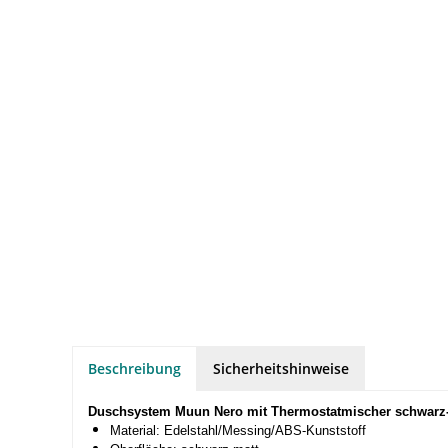
Beschreibung
Sicherheitshinweise
Duschsystem Muun Nero mit Thermostatmischer schwarz
Material: Edelstahl/Messing/ABS-Kunststoff