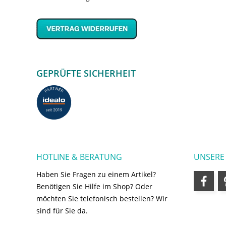
GEPRÜFTE SICHERHEIT
HOTLINE & BERATUNG
UNSERE
Haben Sie Fragen zu einem Artikel?
Benötigen Sie Hilfe im Shop? Oder
möchten Sie telefonisch bestellen? Wir
sind für Sie da.