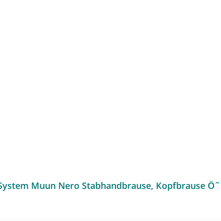
e-System Muun Nero Stabhandbrause, Kopfbrause Ö