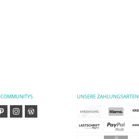
 COMMUNITYS
UNSERE ZAHLUNGSARTEN