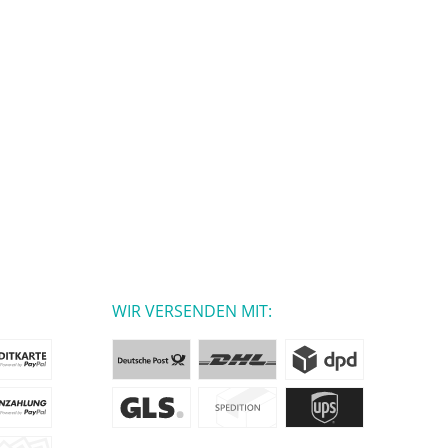
WIR VERSENDEN MIT: