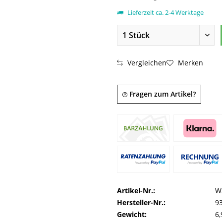
Lieferzeit ca. 2-4 Werktage
Vergleichen
Merken
Fragen zum Artikel?
Artikel-Nr.:
W
Hersteller-Nr.:
9
Gewicht:
6,