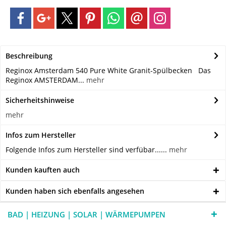
Beschreibung
Reginox Amsterdam 540 Pure White Granit-Spülbecken Das
Reginox AMSTERDAM...
mehr
Sicherheitshinweise
mehr
Infos zum Hersteller
Folgende Infos zum Hersteller sind verfübar......
mehr
Kunden kauften auch
Kunden haben sich ebenfalls angesehen
BAD | HEIZUNG | SOLAR | WÄRMEPUMPEN