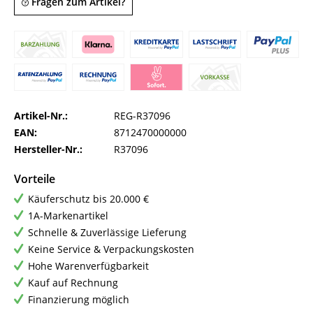
Fragen zum Artikel?
Artikel-Nr.:
REG-R37096
EAN:
8712470000000
Hersteller-Nr.:
R37096
Vorteile
Käuferschutz bis 20.000 €
1A-Markenartikel
Schnelle & Zuverlässige Lieferung
Keine Service & Verpackungskosten
Hohe Warenverfügbarkeit
Kauf auf Rechnung
Finanzierung möglich