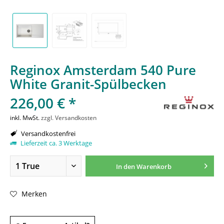
Reginox Amsterdam 540 Pure
White Granit-Spülbecken
226,00 € *
inkl. MwSt.
zzgl. Versandkosten
Versandkostenfrei
Lieferzeit ca. 3 Werktage
In den
Warenkorb
Merken