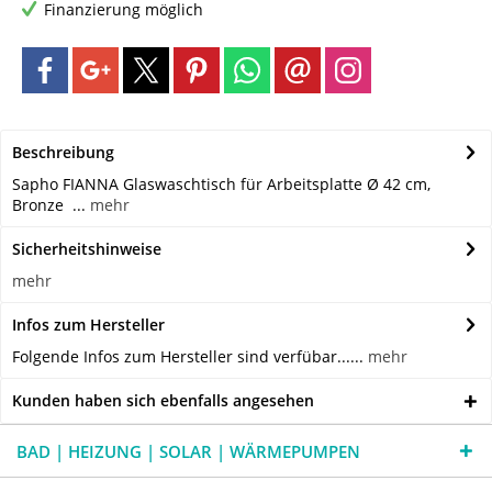
Finanzierung möglich
Beschreibung
Sapho FIANNA Glaswaschtisch für Arbeitsplatte Ø 42 cm,
Bronze ...
mehr
Sicherheitshinweise
mehr
Infos zum Hersteller
Folgende Infos zum Hersteller sind verfübar......
mehr
Kunden haben sich ebenfalls angesehen
BAD | HEIZUNG | SOLAR | WÄRMEPUMPEN