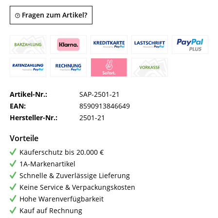
Fragen zum Artikel?
Artikel-Nr.:
SAP-2501-21
EAN:
8590913846649
Hersteller-Nr.:
2501-21
Vorteile
Käuferschutz bis 20.000 €
1A-Markenartikel
Schnelle & Zuverlässige Lieferung
Keine Service & Verpackungskosten
Hohe Warenverfügbarkeit
Kauf auf Rechnung