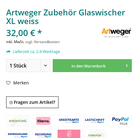
Artweger Zubehör Glaswischer
XL weiss
32,00 € *
inkl. MwSt.
zzgl. Versandkosten
Lieferzeit ca. 2-4 Werktage
In den
Warenkorb
Merken
Fragen zum Artikel?