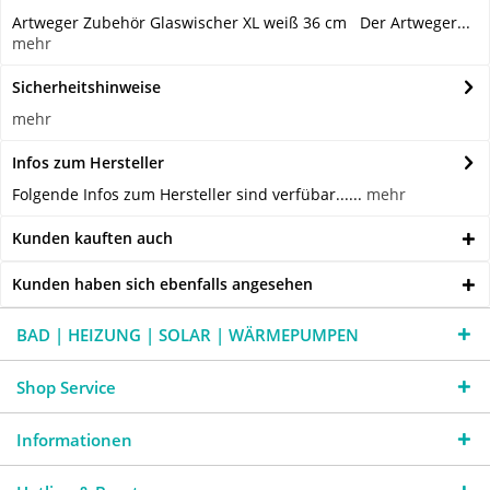
Artweger Zubehör Glaswischer XL weiß 36 cm Der Artweger...
mehr
Sicherheitshinweise
mehr
Infos zum Hersteller
Folgende Infos zum Hersteller sind verfübar......
mehr
Kunden kauften auch
Kunden haben sich ebenfalls angesehen
BAD | HEIZUNG | SOLAR | WÄRMEPUMPEN
Shop Service
Informationen