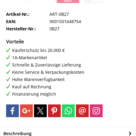
Artikel-Nr.:
ART-0B27
EAN:
9001501648754
Hersteller-Nr.:
0B27
Vorteile
Käuferschutz bis 20.000 €
1A-Markenartikel
Schnelle & Zuverlässige Lieferung
Keine Service & Verpackungskosten
Hohe Warenverfügbarkeit
Kauf auf Rechnung
Finanzierung möglich
Beschreibung