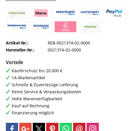
Artikel-Nr.:
REB-0021374-02-0000
Hersteller-Nr.:
0021374-02-0000
Vorteile
Käuferschutz bis 20.000 €
1A-Markenartikel
Schnelle & Zuverlässige Lieferung
Keine Service & Verpackungskosten
Hohe Warenverfügbarkeit
Kauf auf Rechnung
Finanzierung möglich