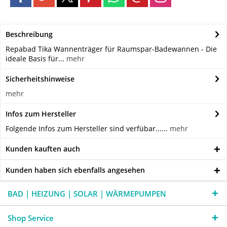
Beschreibung
Repabad Tika Wannenträger für Raumspar-Badewannen - Die
ideale Basis für...
mehr
Sicherheitshinweise
mehr
Infos zum Hersteller
Folgende Infos zum Hersteller sind verfübar......
mehr
Kunden kauften auch
Kunden haben sich ebenfalls angesehen
BAD | HEIZUNG | SOLAR | WÄRMEPUMPEN
Shop Service