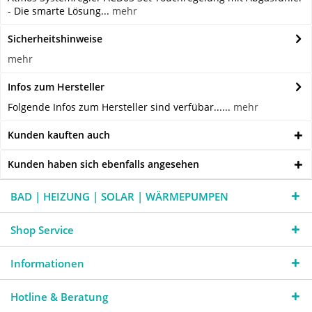
- Die smarte Lösung...
mehr
Sicherheitshinweise
mehr
Infos zum Hersteller
Folgende Infos zum Hersteller sind verfübar......
mehr
Kunden kauften auch
Kunden haben sich ebenfalls angesehen
BAD | HEIZUNG | SOLAR | WÄRMEPUMPEN
Shop Service
Informationen
Hotline & Beratung