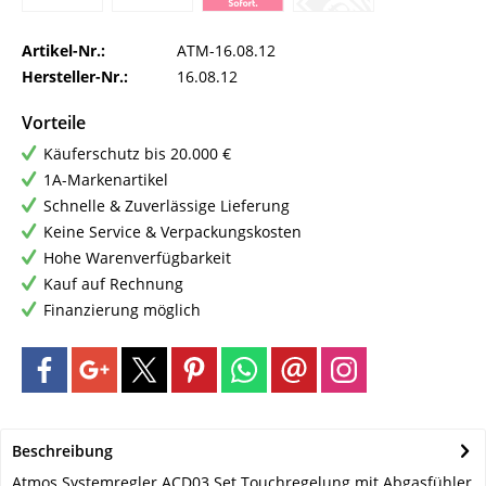
Artikel-Nr.:
ATM-16.08.12
Hersteller-Nr.:
16.08.12
Vorteile
Käuferschutz bis 20.000 €
1A-Markenartikel
Schnelle & Zuverlässige Lieferung
Keine Service & Verpackungskosten
Hohe Warenverfügbarkeit
Kauf auf Rechnung
Finanzierung möglich
Beschreibung
Atmos Systemregler ACD03 Set Touchregelung mit Abgasfühler