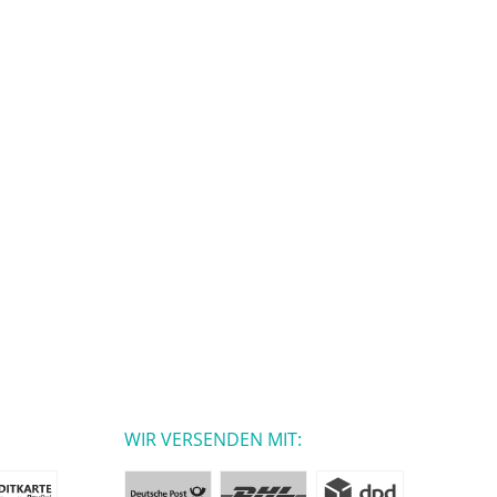
WIR VERSENDEN MIT: