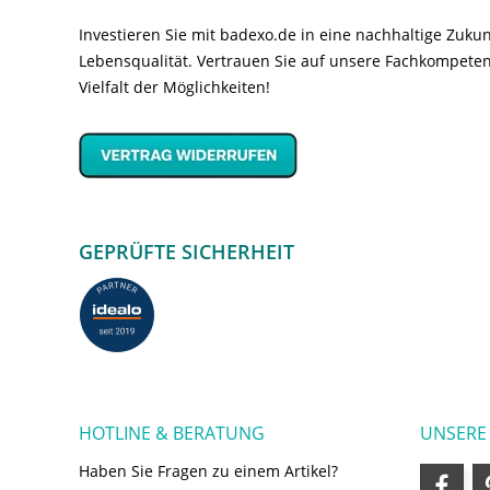
Investieren Sie mit badexo.de in eine nachhaltige Zuk
Lebensqualität. Vertrauen Sie auf unsere Fachkompeten
Vielfalt der Möglichkeiten!
GEPRÜFTE SICHERHEIT
HOTLINE & BERATUNG
UNSERE
Haben Sie Fragen zu einem Artikel?