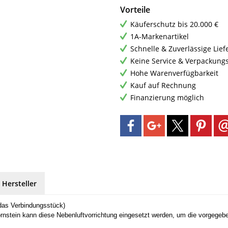
Vorteile
Käuferschutz bis 20.000 €
1A-Markenartikel
Schnelle & Zuverlässige Lie
Keine Service & Verpackung
Hohe Warenverfügbarkeit
Kauf auf Rechnung
Finanzierung möglich
 Hersteller
das Verbindungsstück)
hornstein kann diese Nebenluftvorrichtung eingesetzt werden, um die vorgeg