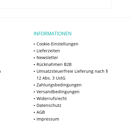
INFORMATIONEN
Cookie-Einstellungen
Lieferzeiten
Newsletter
Rücknahmen B2B
n
Umsatzsteuerfreie Lieferung nach §
12 Abs. 3 UstG
Zahlungsbedingungen
Versandbedingungen
Widerrufsrecht
Datenschutz
AGB
Impressum