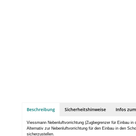
Beschreibung
Sicherheitshinweise
Infos zum
Viessmann Nebenluftvorrichtung (Zugbegrenzer für Einbau in 
Alternativ zur Nebenluftvorrichtung für den Einbau in den Sc
sicherzustellen.