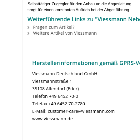
Selbsttätiger Zugregler für den Anbau an die Abgasleitung
sorgt für einen konstanten Auftrieb bei der Abgasführung
Weiterführende Links zu "Viessmann Neb
Fragen zum Artikel?
Weitere Artikel von Viessmann
Herstellerinformationen gemäß GPRS-V
Viessmann Deutschland GmbH
Viessmannstraße 1
35108 Allendorf (Eder)
Telefon +49 6452 70-0
Telefax +49 6452 70-2780
E-Mail: customer-care@viessmann.com
www.viessmann.de