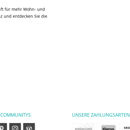
unft für mehr Wohn- und
z und entdecken Sie die
 COMMUNITYS
UNSERE ZAHLUNGSARTEN