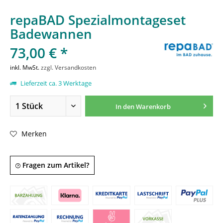
repaBAD Spezialmontageset
Badewannen
73,00 € *
inkl. MwSt.
zzgl. Versandkosten
Lieferzeit ca. 3 Werktage
In den
Warenkorb
Merken
Fragen zum Artikel?