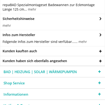
repaBAD Spezialmontageset Badewannen zur Eckmontage
Länge 125 cm...
mehr
Sicherheitshinweise
mehr
Infos zum Hersteller
Folgende Infos zum Hersteller sind verfübar......
mehr
Kunden kauften auch
Kunden haben sich ebenfalls angesehen
BAD | HEIZUNG | SOLAR | WÄRMEPUMPEN
Shop Service
Informationen