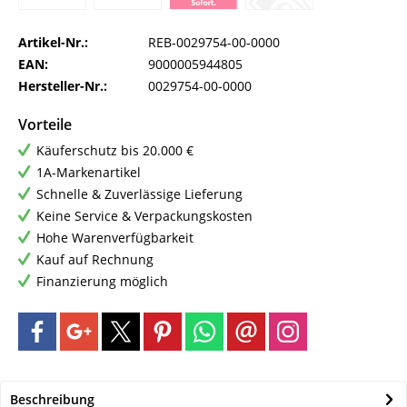
Artikel-Nr.:
REB-0029754-00-0000
EAN:
9000005944805
Hersteller-Nr.:
0029754-00-0000
Vorteile
Käuferschutz bis 20.000 €
1A-Markenartikel
Schnelle & Zuverlässige Lieferung
Keine Service & Verpackungskosten
Hohe Warenverfügbarkeit
Kauf auf Rechnung
Finanzierung möglich
Beschreibung