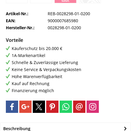
Artikel-Nr.:
REB-0028298-01-0200
EAN:
9000007685980
Hersteller-Nr.:
0028298-01-0200
Vorteile
Käuferschutz bis 20.000 €
1A-Markenartikel
Schnelle & Zuverlässige Lieferung
Keine Service & Verpackungskosten
Hohe Warenverfügbarkeit
Kauf auf Rechnung
Finanzierung möglich
Beschreibung