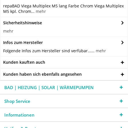
repaBAD Viega Multiplex M5 lang Farbe Chrom Viega Multiplex
M5 kpl. Chrom...
mehr
Sicherheitshinweise
mehr
Infos zum Hersteller
Folgende Infos zum Hersteller sind verfübar......
mehr
Kunden kauften auch
Kunden haben sich ebenfalls angesehen
BAD | HEIZUNG | SOLAR | WÄRMEPUMPEN
Shop Service
Informationen