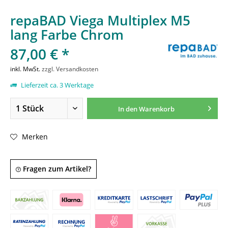
repaBAD Viega Multiplex M5
lang Farbe Chrom
87,00 € *
inkl. MwSt.
zzgl. Versandkosten
Lieferzeit ca. 3 Werktage
In den
Warenkorb
Merken
Fragen zum Artikel?