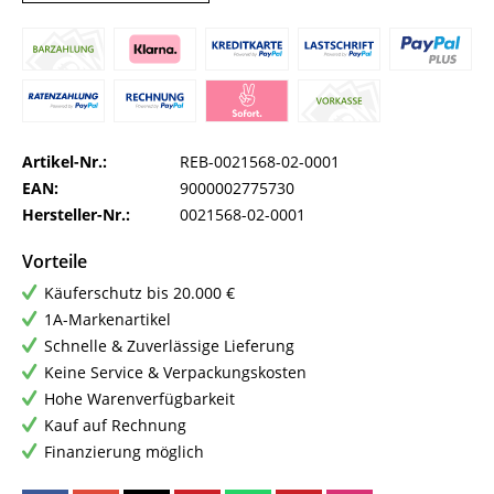
Artikel-Nr.:
REB-0021568-02-0001
EAN:
9000002775730
Hersteller-Nr.:
0021568-02-0001
Vorteile
Käuferschutz bis 20.000 €
1A-Markenartikel
Schnelle & Zuverlässige Lieferung
Keine Service & Verpackungskosten
Hohe Warenverfügbarkeit
Kauf auf Rechnung
Finanzierung möglich