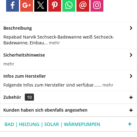
Beschreibung
Repabad Narvik Sechseck-Badewanne weiß Sechseck-
Badewanne, Einbau...
mehr
Sicherheitshinweise
mehr
Infos zum Hersteller
Folgende Infos zum Hersteller sind verfübar......
mehr
Zubehör
10
Kunden haben sich ebenfalls angesehen
BAD | HEIZUNG | SOLAR | WÄRMEPUMPEN