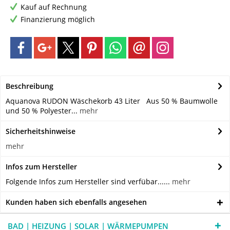
Kauf auf Rechnung
Finanzierung möglich
Beschreibung
Aquanova RUDON Wäschekorb 43 Liter Aus 50 % Baumwolle
und 50 % Polyester...
mehr
Sicherheitshinweise
mehr
Infos zum Hersteller
Folgende Infos zum Hersteller sind verfübar......
mehr
Kunden haben sich ebenfalls angesehen
BAD | HEIZUNG | SOLAR | WÄRMEPUMPEN