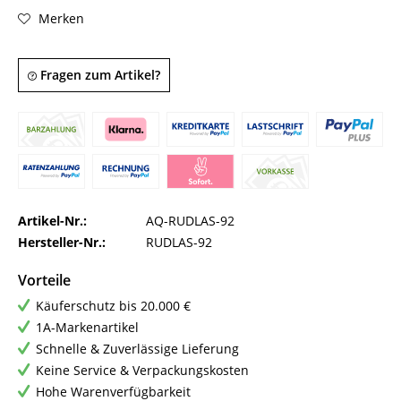
Merken
Fragen zum Artikel?
Artikel-Nr.:
AQ-RUDLAS-92
Hersteller-Nr.:
RUDLAS-92
Vorteile
Käuferschutz bis 20.000 €
1A-Markenartikel
Schnelle & Zuverlässige Lieferung
Keine Service & Verpackungskosten
Hohe Warenverfügbarkeit