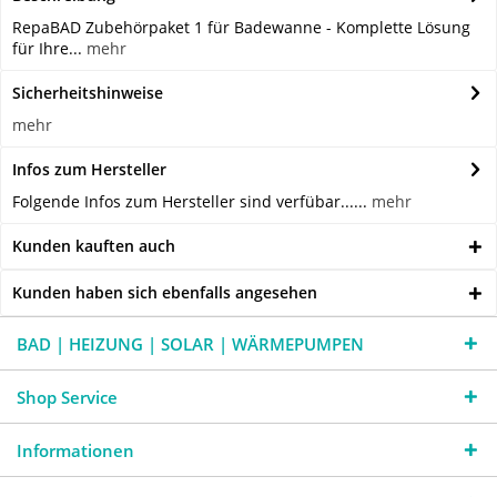
RepaBAD Zubehörpaket 1 für Badewanne - Komplette Lösung
für Ihre...
mehr
Sicherheitshinweise
mehr
Infos zum Hersteller
Folgende Infos zum Hersteller sind verfübar......
mehr
Kunden kauften auch
Kunden haben sich ebenfalls angesehen
BAD | HEIZUNG | SOLAR | WÄRMEPUMPEN
Shop Service
Informationen