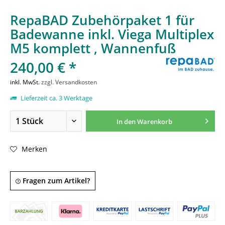
RepaBAD Zubehörpaket 1 für
Badewanne inkl. Viega Multiplex
M5 komplett , Wannenfuß
240,00 € *
inkl. MwSt.
zzgl. Versandkosten
Lieferzeit ca. 3 Werktage
In den
Warenkorb
Merken
Fragen zum Artikel?