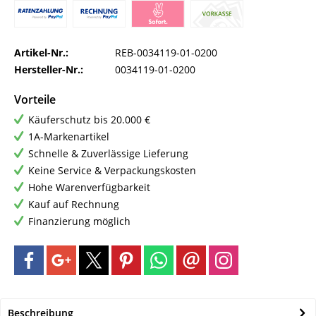
Artikel-Nr.:
REB-0034119-01-0200
Hersteller-Nr.:
0034119-01-0200
Vorteile
Käuferschutz bis 20.000 €
1A-Markenartikel
Schnelle & Zuverlässige Lieferung
Keine Service & Verpackungskosten
Hohe Warenverfügbarkeit
Kauf auf Rechnung
Finanzierung möglich
Beschreibung