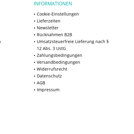
INFORMATIONEN
Cookie-Einstellungen
Lieferzeiten
Newsletter
Rücknahmen B2B
n
Umsatzsteuerfreie Lieferung nach §
12 Abs. 3 UstG
Zahlungsbedingungen
Versandbedingungen
Widerrufsrecht
Datenschutz
AGB
Impressum