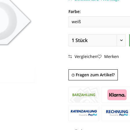
Farbe:
Vergleichen
Merken
Fragen zum Artikel?