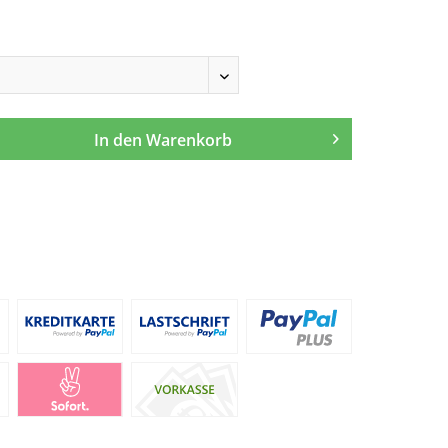
In den
Warenkorb