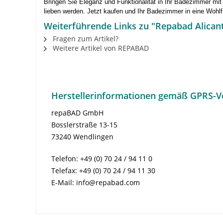
Bringen Sie Eleganz und Funktionalität in Ihr Badezimmer mi
lieben werden. Jetzt kaufen und Ihr Badezimmer in eine Wohl
Weiterführende Links zu "Repabad Alican
Fragen zum Artikel?
Weitere Artikel von REPABAD
Herstellerinformationen gemäß GPRS-V
repaBAD GmbH
Bosslerstraße 13-15
73240 Wendlingen
Telefon: +49 (0) 70 24 / 94 11 0
Telefax: +49 (0) 70 24 / 94 11 30
E-Mail: info@repabad.com