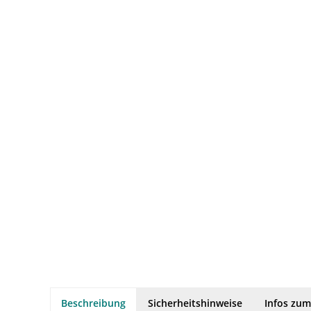
Beschreibung
Sicherheitshinweise
Infos zum